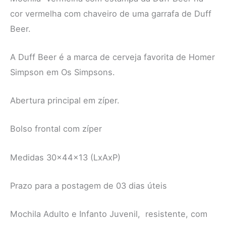
cor vermelha com chaveiro de uma garrafa de Duff
Beer.
A Duff Beer é a marca de cerveja favorita de Homer
Simpson em Os Simpsons.
Abertura principal em zíper.
Bolso frontal com zíper
Medidas 30x44x13 (LxAxP)
Prazo para a postagem de 03 dias úteis
Mochila Adulto e Infanto Juvenil, resistente, com