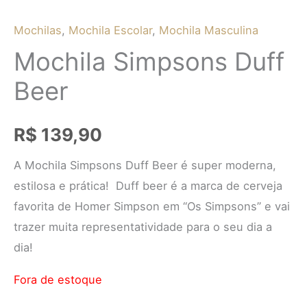
Mochilas
,
Mochila Escolar
,
Mochila Masculina
Mochila Simpsons Duff
Beer
R$
139,90
A Mochila Simpsons Duff Beer é super moderna,
estilosa e prática! Duff beer é a marca de cerveja
favorita de Homer Simpson em “Os Simpsons” e vai
trazer muita representatividade para o seu dia a
dia!
Fora de estoque