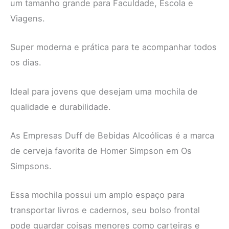
um tamanho grande para Faculdade, Escola e
Viagens.
Super moderna e prática para te acompanhar todos
os dias.
Ideal para jovens que desejam uma mochila de
qualidade e durabilidade.
As Empresas Duff de Bebidas Alcoólicas é a marca
de cerveja favorita de Homer Simpson em Os
Simpsons.
Essa mochila possui um amplo espaço para
transportar livros e cadernos, seu bolso frontal
pode guardar coisas menores como carteiras e