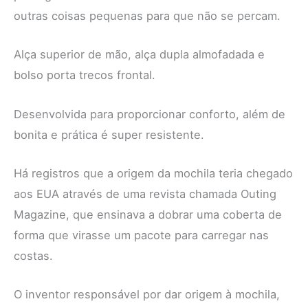
outras coisas pequenas para que não se percam.
Alça superior de mão, alça dupla almofadada e
bolso porta trecos frontal.
Desenvolvida para proporcionar conforto, além de
bonita e prática é super resistente.
Há registros que a origem da mochila teria chegado
aos EUA através de uma revista chamada Outing
Magazine, que ensinava a dobrar uma coberta de
forma que virasse um pacote para carregar nas
costas.
O inventor responsável por dar origem à mochila,