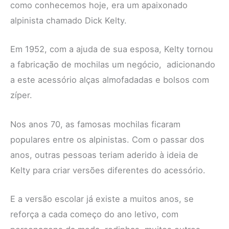
como conhecemos hoje, era um apaixonado
alpinista chamado Dick Kelty.
Em 1952, com a ajuda de sua esposa, Kelty tornou
a fabricação de mochilas um negócio, adicionando
a este acessório alças almofadadas e bolsos com
zíper.
Nos anos 70, as famosas mochilas ficaram
populares entre os alpinistas. Com o passar dos
anos, outras pessoas teriam aderido à ideia de
Kelty para criar versões diferentes do acessório.
E a versão escolar já existe a muitos anos, se
reforça a cada começo do ano letivo, com