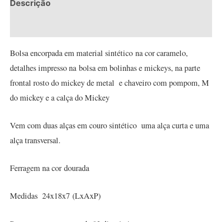
Descrição
Informação adicional
Bolsa encorpada em material sintético na cor caramelo,
detalhes impresso na bolsa em bolinhas e mickeys, na parte
frontal rosto do mickey de metal e chaveiro com pompom, M
do mickey e a calça do Mickey
Vem com duas alças em couro sintético uma alça curta e uma
alça transversal.
Ferragem na cor dourada
Medidas 24x18x7 (LxAxP)