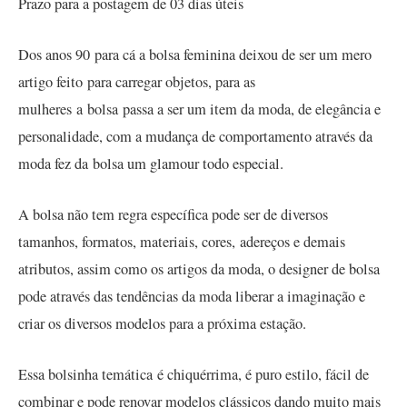
Prazo para a postagem de 03 dias úteis
Dos anos 90 para cá a bolsa feminina deixou de ser um mero
artigo feito para carregar objetos, para as
mulheres a bolsa passa a ser um item da moda, de elegância e
personalidade, com a mudança de comportamento através da
moda fez da bolsa um glamour todo especial.
A bolsa não tem regra específica pode ser de diversos
tamanhos, formatos, materiais, cores, adereços e demais
atributos, assim como os artigos da moda, o designer de bolsa
pode através das tendências da moda liberar a imaginação e
criar os diversos modelos para a próxima estação.
Essa bolsinha temática é chiquérrima, é puro estilo, fácil de
combinar e pode renovar modelos clássicos dando muito mais