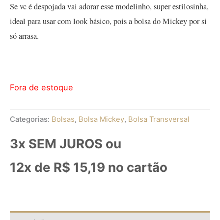
Se vc é despojada vai adorar esse modelinho, super estilosinha,
ideal para usar com look básico, pois a bolsa do Mickey por si
só arrasa.
Fora de estoque
Categorias:
Bolsas
,
Bolsa Mickey
,
Bolsa Transversal
3x SEM JUROS ou
12x de
R$
15,19
no cartão