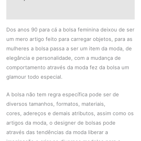
Informação adicional
Dos anos 90 para cá a bolsa feminina deixou de ser
um mero artigo feito para carregar objetos, para as
mulheres a bolsa passa a ser um item da moda, de
elegância e personalidade, com a mudança de
comportamento através da moda fez da bolsa um
glamour todo especial.
A bolsa não tem regra específica pode ser de
diversos tamanhos, formatos, materiais,
cores, adereços e demais atributos, assim como os
artigos da moda, o designer de bolsas pode
através das tendências da moda liberar a