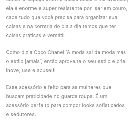
ela é enorme e super resistente por ser em couro,
cabe tudo que você precisa para organizar sua
coisas e na correria do dia a dia temos que ter
coisas práticas e versátil.
Como dizia Coco Chanel “A moda sai de moda mas
o estilo jamais”, então aproveite o seu estilo e crie,
inove, use e abuse!!!
Esse acessório é feito para as mulheres que
buscam praticidade no guarda roupa. É um
acessório perfeito para compor looks sofisticados
e sedutores.