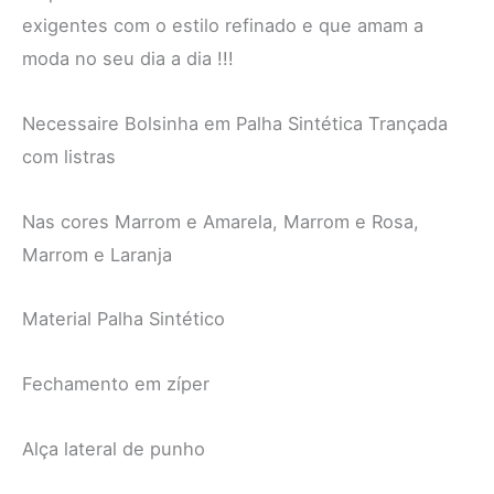
exigentes com o estilo refinado e que amam a
moda no seu dia a dia !!!
Necessaire Bolsinha em Palha Sintética Trançada
com listras
Nas cores Marrom e Amarela, Marrom e Rosa,
Marrom e Laranja
Material Palha Sintético
Fechamento em zíper
Alça lateral de punho