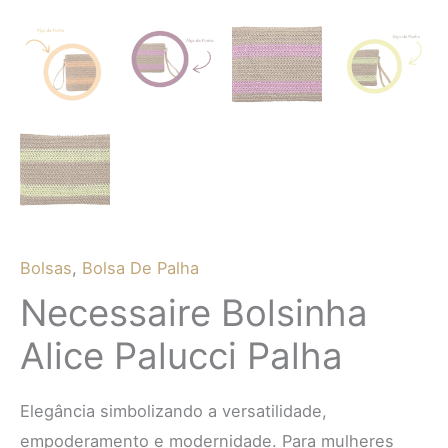
Bolsas
,
Bolsa De Palha
Necessaire Bolsinha
Alice Palucci Palha
Elegância simbolizando a versatilidade,
empoderamento e modernidade. Para mulheres