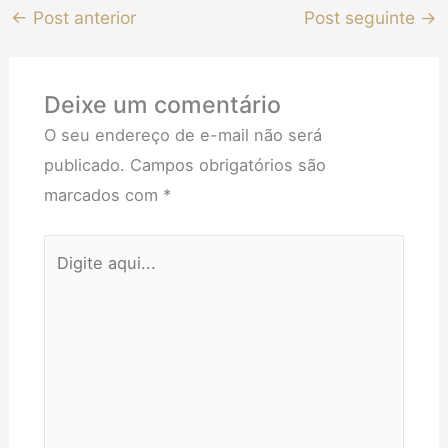
←
Post anterior
Post seguinte
→
Deixe um comentário
O seu endereço de e-mail não será
publicado.
Campos obrigatórios são
marcados com
*
Digite
aqui...