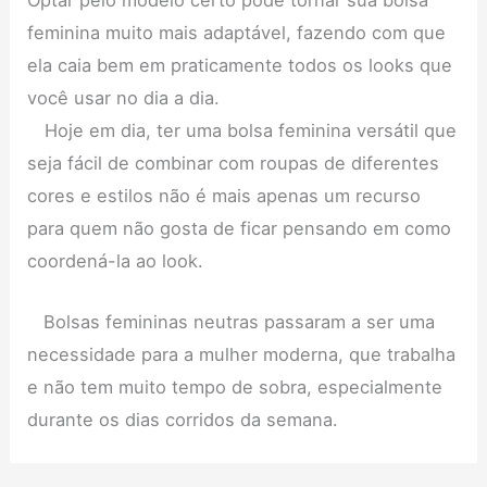
Optar pelo modelo certo pode tornar sua bolsa
feminina muito mais adaptável, fazendo com que
ela caia bem em praticamente todos os looks que
você usar no dia a dia.
Hoje em dia, ter uma bolsa feminina versátil que
seja fácil de combinar com roupas de diferentes
cores e estilos não é mais apenas um recurso
para quem não gosta de ficar pensando em como
coordená-la ao look.
Bolsas femininas neutras passaram a ser uma
necessidade para a mulher moderna, que trabalha
e não tem muito tempo de sobra, especialmente
durante os dias corridos da semana.