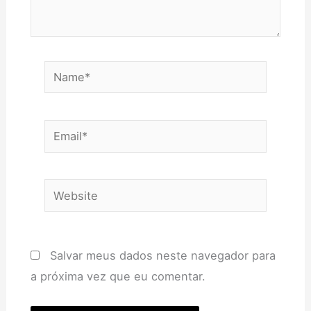
Name*
Email*
Website
Salvar meus dados neste navegador para
a próxima vez que eu comentar.