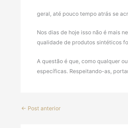
geral, até pouco tempo atrás se acr
Nos dias de hoje isso não é mais 
qualidade de produtos sintéticos f
A questão é que, como qualquer ou
específicas. Respeitando-as, porta
←
Post anterior