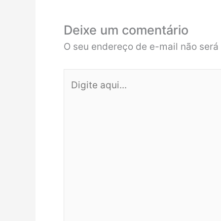
Deixe um comentário
O seu endereço de e-mail não será
Digite
aqui...