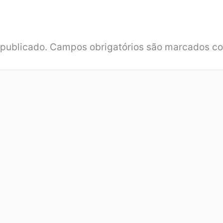
 publicado.
Campos obrigatórios são marcados 