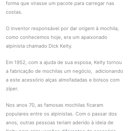
forma que virasse um pacote para carregar nas
costas.
O inventor responsável por dar origem à mochila,
como conhecemos hoje, era um apaixonado
alpinista chamado Dick Kelty.
Em 1952, com a ajuda de sua esposa, Kelty tornou
a fabricação de mochilas um negócio, adicionando
a este acessório alças almofadadas e bolsos com
zíper.
Nos anos 70, as famosas mochilas ficaram
populares entre os alpinistas. Com o passar dos
anos, outras pessoas teriam aderido à ideia de