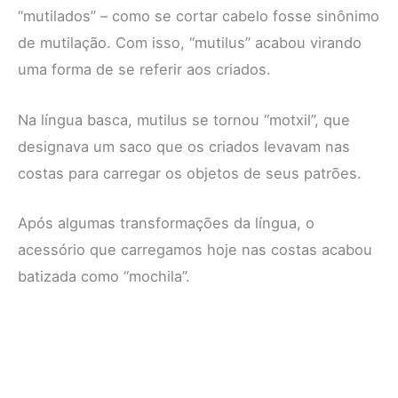
“mutilados” – como se cortar cabelo fosse sinônimo
de mutilação. Com isso, “mutilus” acabou virando
uma forma de se referir aos criados.
Na língua basca, mutilus se tornou “motxil”, que
designava um saco que os criados levavam nas
costas para carregar os objetos de seus patrões.
Após algumas transformações da língua, o
acessório que carregamos hoje nas costas acabou
batizada como “mochila”.