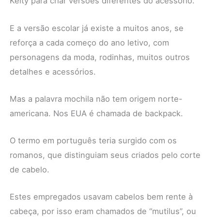
Kelty para criar versões diferentes do acessório.
E a versão escolar já existe a muitos anos, se
reforça a cada começo do ano letivo, com
personagens da moda, rodinhas, muitos outros
detalhes e acessórios.
Mas a palavra mochila não tem origem norte-
americana. Nos EUA é chamada de backpack.
O termo em português teria surgido com os
romanos, que distinguiam seus criados pelo corte
de cabelo.
Estes empregados usavam cabelos bem rente à
cabeça, por isso eram chamados de “mutilus”, ou