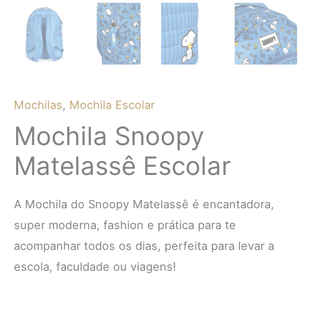
Mochilas
,
Mochila Escolar
Mochila Snoopy
Matelassê Escolar
A Mochila do Snoopy Matelassê é encantadora,
super moderna, fashion e prática para te
acompanhar todos os dias, perfeita para levar a
escola, faculdade ou viagens!