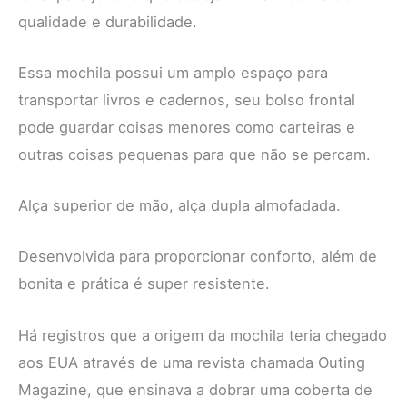
qualidade e durabilidade.
Essa mochila possui um amplo espaço para
transportar livros e cadernos, seu bolso frontal
pode guardar coisas menores como carteiras e
outras coisas pequenas para que não se percam.
Alça superior de mão, alça dupla almofadada.
Desenvolvida para proporcionar conforto, além de
bonita e prática é super resistente.
Há registros que a origem da mochila teria chegado
aos EUA através de uma revista chamada Outing
Magazine, que ensinava a dobrar uma coberta de