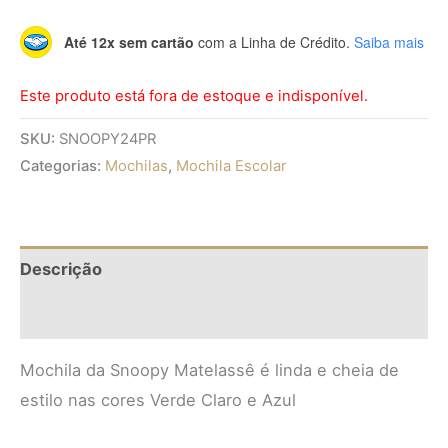
Até 12x sem cartão
com a Linha de Crédito.
Saiba mais
Este produto está fora de estoque e indisponível.
SKU:
SNOOPY24PR
Categorias:
Mochilas
,
Mochila Escolar
Descrição
Informação adicional
Mochila da Snoopy Matelassê é linda e cheia de
estilo nas cores Verde Claro e Azul