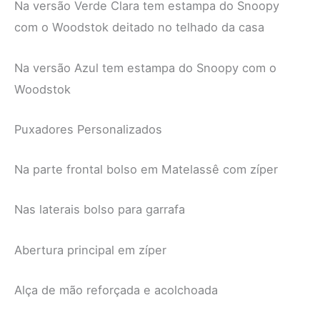
Na versão Verde Clara tem estampa do Snoopy
com o Woodstok deitado no telhado da casa
Na versão Azul tem estampa do Snoopy com o
Woodstok
Puxadores Personalizados
Na parte frontal bolso em Matelassê com zíper
Nas laterais bolso para garrafa
Abertura principal em zíper
Alça de mão reforçada e acolchoada