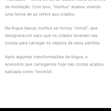
de mutilação. Com isso, “mutilus” acabou virando
uma forma de se referir aos criados.
Na língua basca, mutilus se tornou “motxil”, que
designava um saco que os criados levavam nas
costas para carregar os objetos de seus patrões.
Após algumas transformações da língua, o
acessório que carregamos hoje nas costas acabou
batizada como “mochila”.