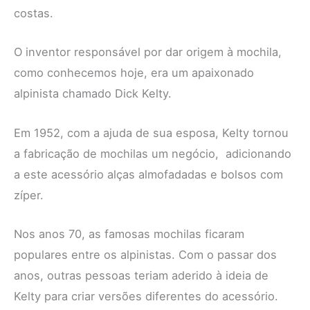
costas.
O inventor responsável por dar origem à mochila,
como conhecemos hoje, era um apaixonado
alpinista chamado Dick Kelty.
Em 1952, com a ajuda de sua esposa, Kelty tornou
a fabricação de mochilas um negócio, adicionando
a este acessório alças almofadadas e bolsos com
zíper.
Nos anos 70, as famosas mochilas ficaram
populares entre os alpinistas. Com o passar dos
anos, outras pessoas teriam aderido à ideia de
Kelty para criar versões diferentes do acessório.