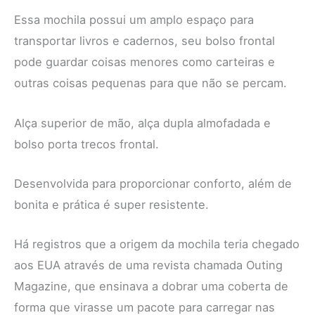
Essa mochila possui um amplo espaço para
transportar livros e cadernos, seu bolso frontal
pode guardar coisas menores como carteiras e
outras coisas pequenas para que não se percam.
Alça superior de mão, alça dupla almofadada e
bolso porta trecos frontal.
Desenvolvida para proporcionar conforto, além de
bonita e prática é super resistente.
Há registros que a origem da mochila teria chegado
aos EUA através de uma revista chamada Outing
Magazine, que ensinava a dobrar uma coberta de
forma que virasse um pacote para carregar nas