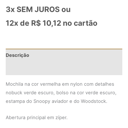
3x SEM JUROS ou
12x de
R$
10,12
no cartão
Descrição
Informação adicional
Mochila na cor vermelha em nylon com detalhes
nobuck verde escuro, bolso na cor verde escuro,
estampa do Snoopy aviador e do Woodstock.
Abertura principal em zíper.