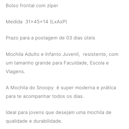
Bolso frontal com zíper
Medida 31x45x14 (LxAxP)
Prazo para a postagem de 03 dias úteis
Mochila Adulto e Infanto Juvenil, resistente, com
um tamanho grande para Faculdade, Escola e
Viagens.
A Mochila do Snoopy é super moderna e prática
para te acompanhar todos os dias.
Ideal para jovens que desejam uma mochila de
qualidade e durabilidade.