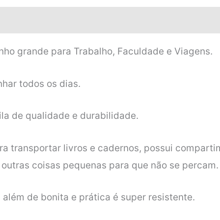
nho grande para Trabalho, Faculdade e Viagens.
har todos os dias.
a de qualidade e durabilidade.
 transportar livros e cadernos, possui comparti
 outras coisas pequenas para que não se percam.
além de bonita e prática é super resistente.