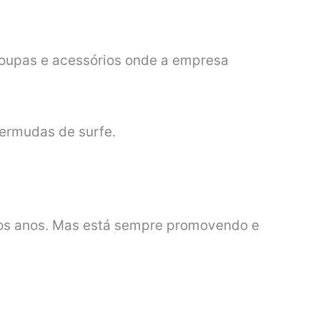
roupas e acessórios onde a empresa
ermudas de surfe.
os anos. Mas está sempre promovendo e