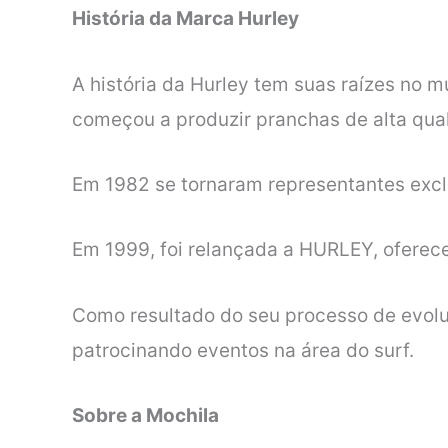
História da Marca
Hurley
A história da Hurley tem suas raízes no 
começou a produzir pranchas de alta
qua
Em 1982 se tornaram representantes excl
Em 1999, foi relançada a HURLEY, ofere
Como resultado do seu processo de evolu
patrocinando eventos na área do
surf.
Sobre a Mochila