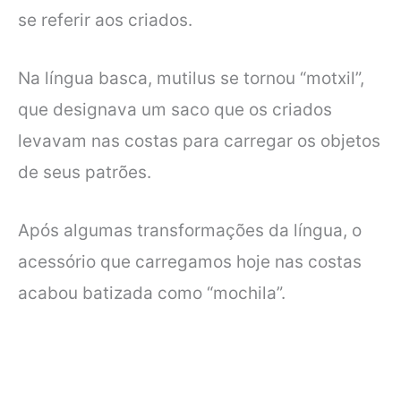
se referir aos criados.
Na língua basca, mutilus se tornou “motxil”,
que designava um saco que os criados
levavam nas costas para carregar os objetos
de seus patrões.
Após algumas transformações da língua, o
acessório que carregamos hoje nas costas
acabou batizada como “mochila”.