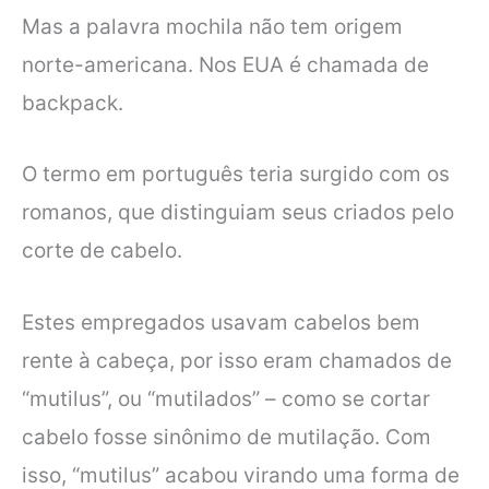
Mas a palavra mochila não tem origem
norte-americana. Nos EUA é chamada de
backpack.
O termo em português teria surgido com os
romanos, que distinguiam seus criados pelo
corte de cabelo.
Estes empregados usavam cabelos bem
rente à cabeça, por isso eram chamados de
“mutilus”, ou “mutilados” – como se cortar
cabelo fosse sinônimo de mutilação. Com
isso, “mutilus” acabou virando uma forma de