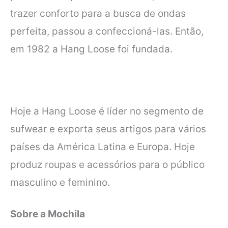
trazer conforto para a busca de
ondas
perfeita, passou a confeccioná-las. Então,
em 1982 a Hang Loose foi
fundada.
Hoje a Hang Loose é líder no segmento de
sufwear e exporta seus artigos para
vários
países da América Latina e Europa. Hoje
produz roupas e acessórios para
o público
masculino e feminino.
Sobre a Mochila