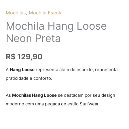
Mochilas
,
Mochila Escolar
Mochila Hang Loose
Neon Preta
R$
129,90
A
Hang Loose
representa além do esporte, representa
praticidade e conforto.
As
Mochilas Hang Loose
se destacam por seu design
moderno com uma pegada de
estilo Surfwear.