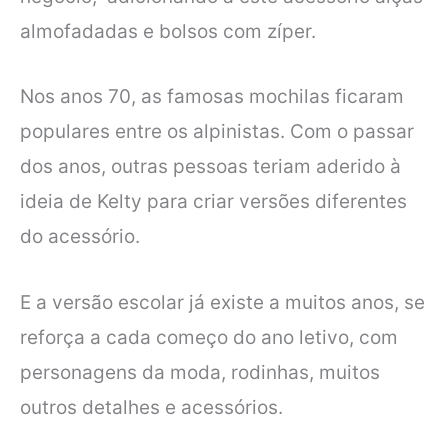
almofadadas e bolsos com zíper.
Nos anos 70, as famosas mochilas ficaram
populares entre os alpinistas. Com o passar
dos anos, outras pessoas teriam aderido à
ideia de Kelty para criar versões diferentes
do acessório.
E a versão escolar já existe a muitos anos, se
reforça a cada começo do ano letivo, com
personagens da moda, rodinhas, muitos
outros detalhes e acessórios.