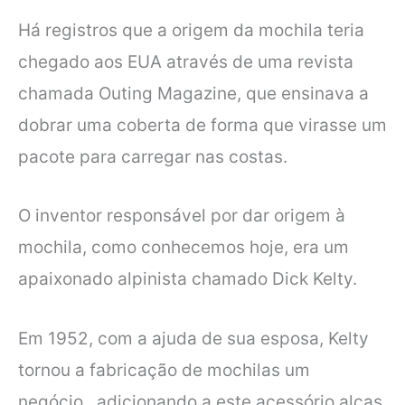
Há registros que a origem da mochila teria
chegado aos EUA através de uma revista
chamada Outing Magazine, que ensinava a
dobrar uma coberta de forma que virasse um
pacote para carregar nas costas.
O inventor responsável por dar origem à
mochila, como conhecemos hoje, era um
apaixonado alpinista chamado Dick Kelty.
Em 1952, com a ajuda de sua esposa, Kelty
tornou a fabricação de mochilas um
negócio, adicionando a este acessório alças