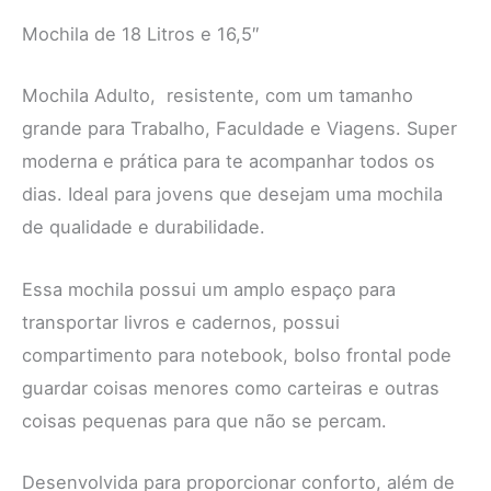
Mochila de 18 Litros e 16,5″
Mochila Adulto, resistente, com um tamanho
grande para Trabalho, Faculdade e Viagens. Super
moderna e prática para te acompanhar todos os
dias. Ideal para jovens que desejam uma mochila
de qualidade e durabilidade.
Essa mochila possui um amplo espaço para
transportar livros e cadernos, possui
compartimento para notebook, bolso frontal pode
guardar coisas menores como carteiras e outras
coisas pequenas para que não se percam.
Desenvolvida para proporcionar conforto, além de