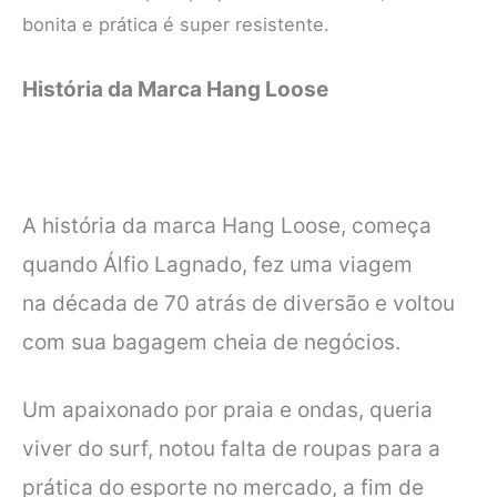
bonita e prática é super resistente.
História da Marca
Hang Loose
A história da marca Hang Loose, começa
quando Álfio Lagnado, fez uma viagem
na
década de 70 atrás de diversão e voltou
com sua bagagem cheia de negócios.
Um apaixonado por praia e ondas, queria
viver do surf, notou falta de roupas
para a
prática do esporte no mercado, a fim de