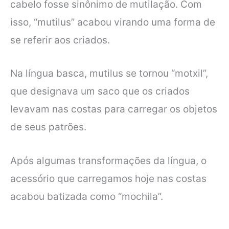
cabelo fosse sinônimo de mutilação. Com
isso, “mutilus” acabou virando uma forma de
se referir aos criados.
Na língua basca, mutilus se tornou “motxil”,
que designava um saco que os criados
levavam nas costas para carregar os objetos
de seus patrões.
Após algumas transformações da língua, o
acessório que carregamos hoje nas costas
acabou batizada como “mochila”.