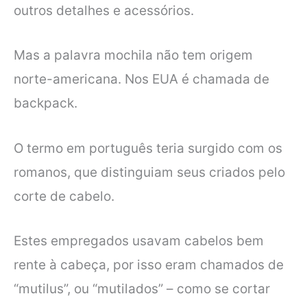
outros detalhes e acessórios.
Mas a palavra mochila não tem origem
norte-americana. Nos EUA é chamada de
backpack.
O termo em português teria surgido com os
romanos, que distinguiam seus criados pelo
corte de cabelo.
Estes empregados usavam cabelos bem
rente à cabeça, por isso eram chamados de
“mutilus”, ou “mutilados” – como se cortar