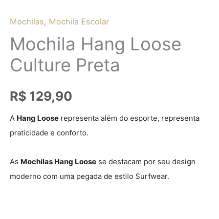
Mochilas
,
Mochila Escolar
Mochila Hang Loose
Culture Preta
R$
129,90
A
Hang Loose
representa além do esporte, representa
praticidade e conforto.
As
Mochilas Hang Loose
se destacam por seu design
moderno com uma pegada de
estilo Surfwear.