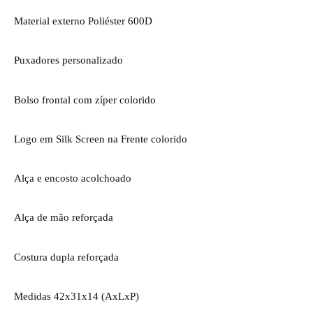
Material externo Poliéster
600D
Puxadores personalizado
Bolso frontal com zíper colorido
Logo em Silk Screen na Frente colorido
Alça e encosto acolchoado
Alça de mão reforçada
Costura dupla reforçada
Medidas 42x31x14 (AxLxP)