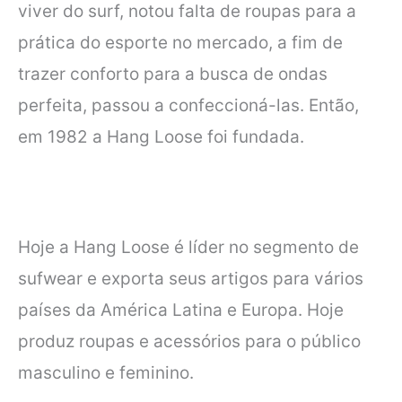
viver do surf, notou falta de roupas
para a
prática do esporte no mercado, a fim de
trazer conforto para a busca de
ondas
perfeita, passou a confeccioná-las. Então,
em 1982 a Hang Loose foi
fundada.
Hoje a Hang Loose é líder no segmento de
sufwear e exporta seus artigos para
vários
países da América Latina e Europa. Hoje
produz roupas e acessórios para
o público
masculino e feminino.