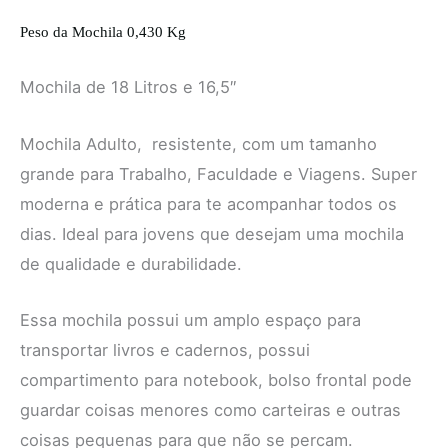
Peso da Mochila 0,430 Kg
Mochila de 18 Litros e 16,5″
Mochila Adulto, resistente, com um tamanho
grande para Trabalho, Faculdade e Viagens. Super
moderna e prática para te acompanhar todos os
dias. Ideal para jovens que desejam uma mochila
de qualidade e durabilidade.
Essa mochila possui um amplo espaço para
transportar livros e cadernos, possui
compartimento para notebook, bolso frontal pode
guardar coisas menores como carteiras e outras
coisas pequenas para que não se percam.