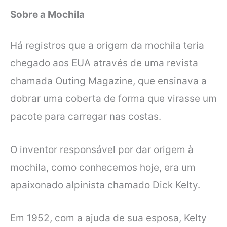
Sobre a Mochila
Há registros que a origem da mochila teria
chegado aos EUA através de uma revista
chamada Outing Magazine, que ensinava a
dobrar uma coberta de forma que virasse um
pacote para carregar nas costas.
O inventor responsável por dar origem à
mochila, como conhecemos hoje, era um
apaixonado alpinista chamado Dick Kelty.
Em 1952, com a ajuda de sua esposa, Kelty