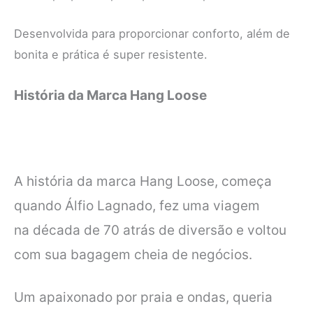
Desenvolvida para proporcionar conforto, além de
bonita e prática é super resistente.
História da Marca
Hang Loose
A história da marca Hang Loose, começa
quando Álfio Lagnado, fez uma viagem
na
década de 70 atrás de diversão e voltou
com sua bagagem cheia de negócios.
Um apaixonado por praia e ondas, queria