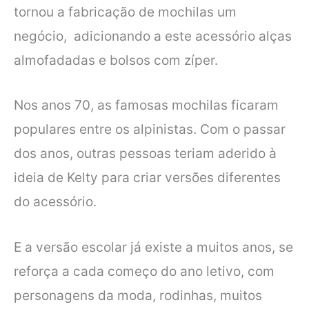
tornou a fabricação de mochilas um
negócio, adicionando a este acessório alças
almofadadas e bolsos com zíper.
Nos anos 70, as famosas mochilas ficaram
populares entre os alpinistas. Com o passar
dos anos, outras pessoas teriam aderido à
ideia de Kelty para criar versões diferentes
do acessório.
E a versão escolar já existe a muitos anos, se
reforça a cada começo do ano letivo, com
personagens da moda, rodinhas, muitos