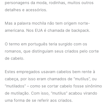
personagens da moda, rodinhas, muitos outros
detalhes e acessórios.
Mas a palavra mochila não tem origem norte-
americana. Nos EUA é chamada de backpack.
O termo em português teria surgido com os
romanos, que distinguiam seus criados pelo corte
de cabelo.
Estes empregados usavam cabelos bem rente à
cabeça, por isso eram chamados de “mutilus”, ou
“mutilados” – como se cortar cabelo fosse sinônimo
de mutilação. Com isso, “mutilus” acabou virando
uma forma de se referir aos criados.