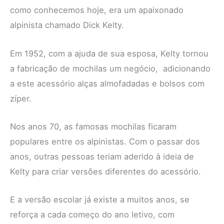
como conhecemos hoje, era um apaixonado
alpinista chamado Dick Kelty.
Em 1952, com a ajuda de sua esposa, Kelty tornou
a fabricação de mochilas um negócio, adicionando
a este acessório alças almofadadas e bolsos com
zíper.
Nos anos 70, as famosas mochilas ficaram
populares entre os alpinistas. Com o passar dos
anos, outras pessoas teriam aderido à ideia de
Kelty para criar versões diferentes do acessório.
E a versão escolar já existe a muitos anos, se
reforça a cada começo do ano letivo, com