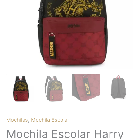
Mochilas
,
Mochila Escolar
Mochila Escolar Harry