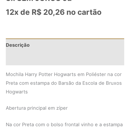
12x de
R$
20,26
no cartão
Descrição
Informação adicional
Mochila Harry Potter Hogwarts em Poliéster na cor
Preta com estampa do Barsão da Escola de Bruxos
Hogwarts
Abertura principal em zíper
Na cor Preta com o bolso frontal vinho e a estampa