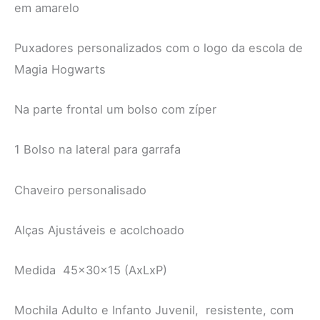
em amarelo
Puxadores personalizados com o logo da escola de
Magia Hogwarts
Na parte frontal um bolso com zíper
1 Bolso na lateral para garrafa
Chaveiro personalisado
Alças Ajustáveis e acolchoado
Medida 45x30x15 (AxLxP)
Mochila Adulto e Infanto Juvenil, resistente, com