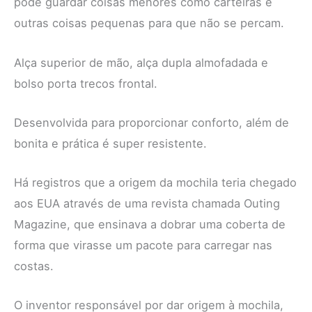
pode guardar coisas menores como carteiras e
outras coisas pequenas para que não se percam.
Alça superior de mão, alça dupla almofadada e
bolso porta trecos frontal.
Desenvolvida para proporcionar conforto, além de
bonita e prática é super resistente.
Há registros que a origem da mochila teria chegado
aos EUA através de uma revista chamada Outing
Magazine, que ensinava a dobrar uma coberta de
forma que virasse um pacote para carregar nas
costas.
O inventor responsável por dar origem à mochila,