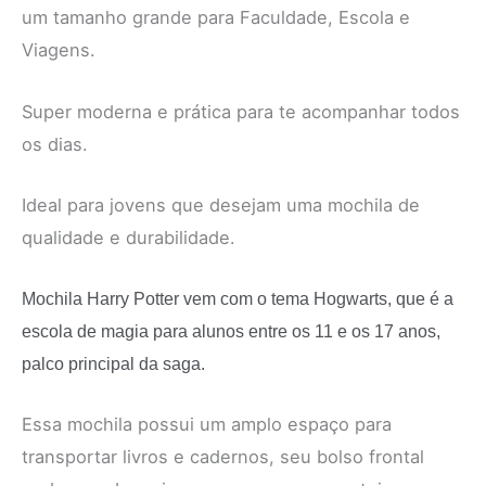
um tamanho grande para Faculdade, Escola e
Viagens.
Super moderna e prática para te acompanhar todos
os dias.
Ideal para jovens que desejam uma mochila de
qualidade e durabilidade.
Mochila Harry Potter vem com o tema Hogwarts, que é a
escola de magia para alunos entre os 11 e os 17 anos,
palco principal da saga.
Essa mochila possui um amplo espaço para
transportar livros e cadernos, seu bolso frontal