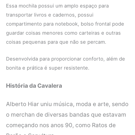
Essa mochila possui um amplo espaço para
transportar livros e cadernos, possui
compartimento para notebook, bolso frontal pode
guardar coisas menores como carteiras e outras
coisas pequenas para que não se percam.
Desenvolvida para proporcionar conforto, além de
bonita e prática é super resistente.
História da
Cavalera
Alberto Hiar uniu música, moda e arte, sendo
o merchan de diversas bandas que
estavam
começando nos anos 90, como Ratos de