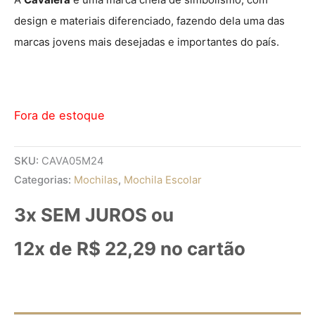
design e materiais diferenciado,
fazendo dela uma das
marcas jovens mais desejadas e importantes do país.
Fora de estoque
SKU:
CAVA05M24
Categorias:
Mochilas
,
Mochila Escolar
3x SEM JUROS ou
12x de
R$
22,29
no cartão