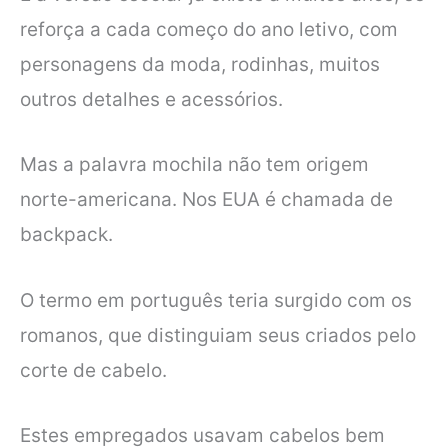
reforça a cada começo do ano letivo, com
personagens da moda, rodinhas, muitos
outros detalhes e acessórios.
Mas a palavra mochila não tem origem
norte-americana. Nos EUA é chamada de
backpack.
O termo em português teria surgido com os
romanos, que distinguiam seus criados pelo
corte de cabelo.
Estes empregados usavam cabelos bem