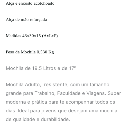
Alça e encosto acolchoado
Alça de mão reforçada
Medidas 43x30x15 (AxLxP)
Peso da Mochila 0,530 Kg
Mochila de 19,5 Litros e de 17″
Mochila Adulto, resistente, com um tamanho
grande para Trabalho, Faculdade e Viagens. Super
moderna e prática para te acompanhar todos os
dias. Ideal para jovens que desejam uma mochila
de qualidade e durabilidade.