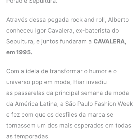
Porão e Sepultura.
Através dessa pegada rock and roll, Alberto
conheceu Igor Cavalera, ex-baterista
do
Sepultura, e juntos fundaram a
CAVALERA,
em 1995.
Com a ideia de transformar o humor e o
universo pop em moda, Hiar invadiu
as
passarelas da principal semana de moda
da América Latina, a São Paulo Fashion
Week
e fez com que os desfiles da marca se
tornassem um dos mais esperados em
todas
as temporadas.