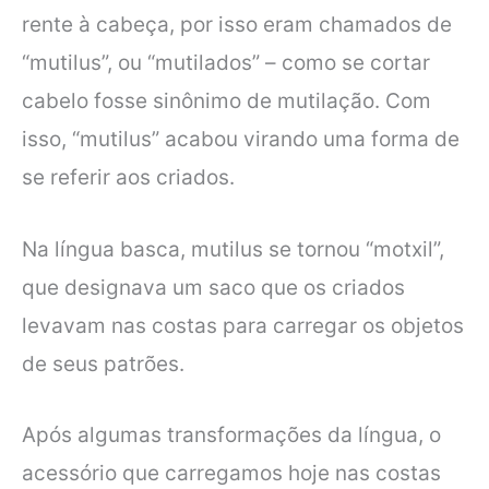
rente à cabeça, por isso eram chamados de
“mutilus”, ou “mutilados” – como se cortar
cabelo fosse sinônimo de mutilação. Com
isso, “mutilus” acabou virando uma forma de
se referir aos criados.
Na língua basca, mutilus se tornou “motxil”,
que designava um saco que os criados
levavam nas costas para carregar os objetos
de seus patrões.
Após algumas transformações da língua, o
acessório que carregamos hoje nas costas