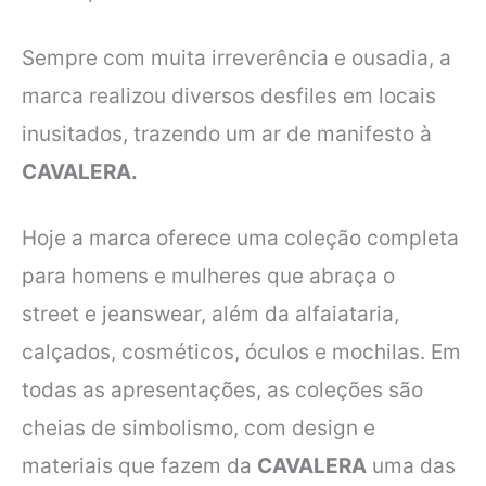
Sempre com muita irreverência e ousadia, a
marca realizou
diversos desfiles em locais
inusitados, trazendo um ar de manifesto à
CAVALERA.
Hoje a marca oferece uma coleção completa
para homens e mulheres que abraça o
street
e jeanswear, além da alfaiataria,
calçados, cosméticos, óculos e mochilas. Em
todas as
apresentações, as coleções são
cheias de simbolismo, com design e
materiais que
fazem da
CAVALERA
uma das