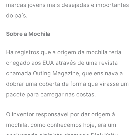
marcas jovens mais desejadas e importantes
do país.
Sobre a Mochila
Há registros que a origem da mochila teria
chegado aos EUA através de uma revista
chamada Outing Magazine, que ensinava a
dobrar uma coberta de forma que virasse um
pacote para carregar nas costas.
O inventor responsável por dar origem à
mochila, como conhecemos hoje, era um