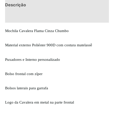
Descrição
Informação adicional
Mochila Cavalera Flama Cinza Chumbo
Material externo Poliéster 900D com costura matelassê
Puxadores e Interno personalizado
Bolso frontal com zíper
Bolsos laterais para garrafa
Logo da Cavalera em metal na parte frontal