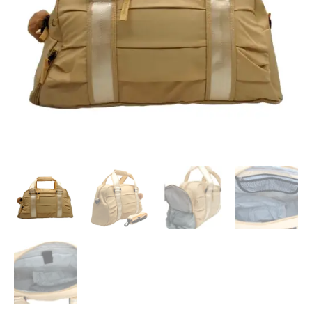
R$ 139,90.
R$ 79,90.