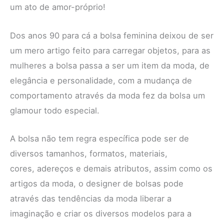
um ato de amor-próprio!
Dos anos 90 para cá a bolsa feminina deixou de ser
um mero artigo feito para carregar objetos, para as
mulheres a bolsa passa a ser um item da moda, de
elegância e personalidade, com a mudança de
comportamento através da moda fez da bolsa um
glamour todo especial.
A bolsa não tem regra específica pode ser de
diversos tamanhos, formatos, materiais,
cores, adereços e demais atributos, assim como os
artigos da moda, o designer de bolsas pode
através das tendências da moda liberar a
imaginação e criar os diversos modelos para a