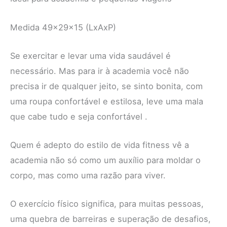
Medida 49x29x15 (LxAxP)
Se exercitar e levar uma vida saudável é
necessário. Mas para ir à academia você não
precisa ir de qualquer jeito, se sinto bonita, com
uma roupa confortável e estilosa, leve uma mala
que cabe tudo e seja confortável .
Quem é adepto do estilo de vida fitness vê a
academia não só como um auxílio para moldar o
corpo, mas como uma razão para viver.
O exercício físico significa, para muitas pessoas,
uma quebra de barreiras e superação de desafios,