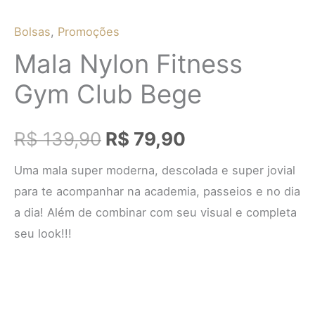
Bolsas
,
Promoções
Mala Nylon Fitness
Gym Club Bege
R$
139,90
R$
79,90
Uma mala super moderna, descolada e super jovial
para te acompanhar na academia, passeios e no dia
a dia! Além de combinar com seu visual e completa
seu look!!!