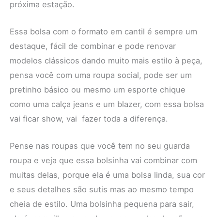
próxima estação.
Essa bolsa com o formato em cantil é sempre um
destaque, fácil de combinar e pode renovar
modelos clássicos dando muito mais estilo à peça,
pensa você com uma roupa social, pode ser um
pretinho básico ou mesmo um esporte chique
como uma calça jeans e um blazer, com essa bolsa
vai ficar show, vai fazer toda a diferença.
Pense nas roupas que você tem no seu guarda
roupa e veja que essa bolsinha vai combinar com
muitas delas, porque ela é uma bolsa linda, sua cor
e seus detalhes são sutis mas ao mesmo tempo
cheia de estilo. Uma bolsinha pequena para sair,