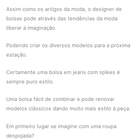
Assim como os artigos da moda, o designer de
bolsas pode através das tendências da moda
liberar a imaginação.
Podendo criar os diversos modelos para a próxima
estação.
Certamente uma bolsa em jeans com spikes é
sempre puro estilo.
Uma bolsa fácil de combinar e pode renovar
modelos clássicos dando muito mais estilo à peça.
Em primeiro lugar se imagine com uma roupa
despojada?