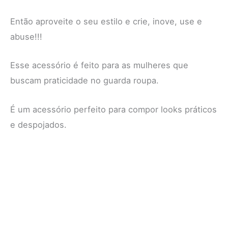
Então aproveite o seu estilo e crie, inove, use e
abuse!!!
Esse acessório é feito para as mulheres que
buscam praticidade no guarda roupa.
É um acessório perfeito para compor looks práticos
e despojados.