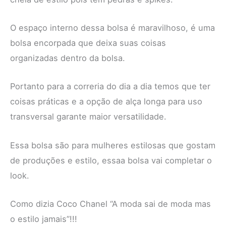
O espaço interno dessa bolsa é maravilhoso, é uma
bolsa encorpada que deixa suas coisas
organizadas dentro da bolsa.
Portanto para a correria do dia a dia temos que ter
coisas práticas e a opção de alça longa para uso
transversal garante maior versatilidade.
Essa bolsa são para mulheres estilosas que gostam
de produções e estilo, essaa bolsa vai completar o
look.
Como dizia Coco Chanel “A moda sai de moda mas
o estilo jamais”!!!