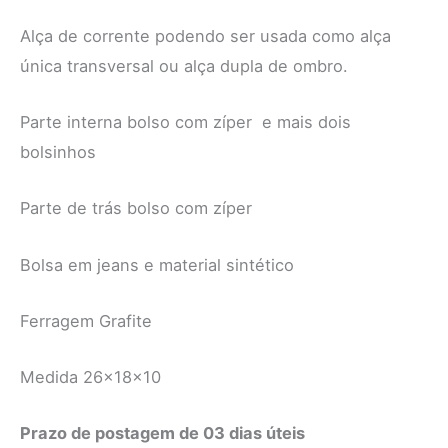
Alça de corrente podendo ser usada como alça
única transversal ou alça dupla de ombro.
Parte interna bolso com zíper e mais dois
bolsinhos
Parte de trás bolso com zíper
Bolsa em jeans e material sintético
Ferragem Grafite
Medida 26x18x10
Prazo de postagem de 03 dias úteis