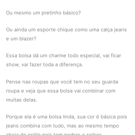
Ou mesmo um pretinho básico?
Ou ainda um esporte chique como uma calça jeans
e um blazer?
Essa bolsa dá um charme todo especial, vai ficar
show, vai fazer toda a diferença.
Pense nas roupas que você tem no seu guarda
roupa e veja que essa bolsa vai combinar com
muitas delas.
Porque ela é uma bolsa linda, sua cor é básica pois
jeans combina com tudo, mas ao mesmo tempo
cheia de estilo pois tem pedras e spikes.