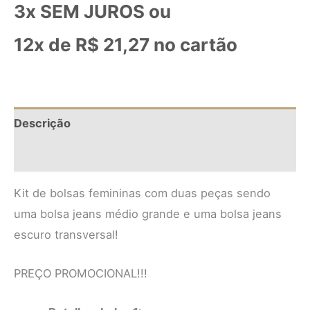
3x SEM JUROS ou
12x de
R$
21,27
no cartão
Descrição
Informação adicional
Kit de bolsas femininas com duas peças sendo
uma bolsa jeans médio grande e uma bolsa jeans
escuro transversal!
PREÇO PROMOCIONAL!!!