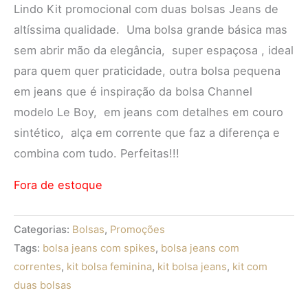
Lindo Kit promocional com duas bolsas Jeans de
altíssima qualidade. Uma bolsa grande básica mas
sem abrir mão da elegância, super espaçosa , ideal
para quem quer praticidade, outra bolsa pequena
em jeans que é inspiração da bolsa Channel
modelo Le Boy, em jeans com detalhes em couro
sintético, alça em corrente que faz a diferença e
combina com tudo. Perfeitas!!!
Fora de estoque
Categorias:
Bolsas
,
Promoções
Tags:
bolsa jeans com spikes
,
bolsa jeans com
correntes
,
kit bolsa feminina
,
kit bolsa jeans
,
kit com
duas bolsas