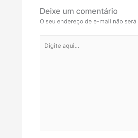
Deixe um comentário
O seu endereço de e-mail não será
Digite
aqui...