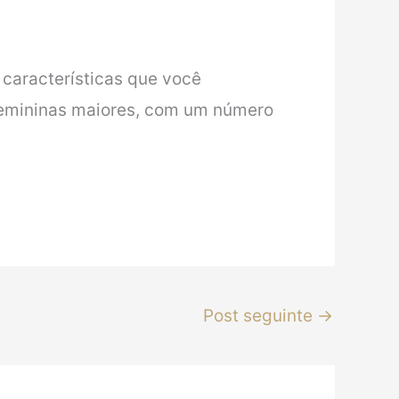
 características que você
 femininas maiores, com um número
Post seguinte
→