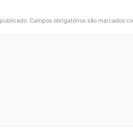
 publicado.
Campos obrigatórios são marcados 