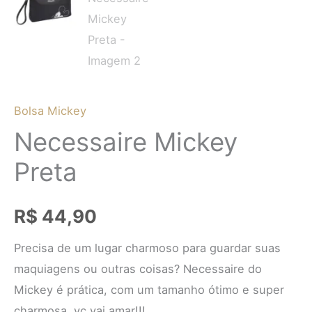
Bolsa Mickey
Necessaire Mickey
Preta
R$
44,90
Precisa de um lugar charmoso para guardar suas
maquiagens ou outras coisas? Necessaire do
Mickey é prática, com um tamanho ótimo e super
charmosa, vc vai amar!!!