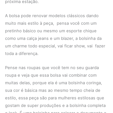
próxima estação.
A bolsa pode renovar modelos clássicos dando
muito mais estilo à peça, pensa você com um
pretinho básico ou mesmo um esporte chique
como uma calça jeans e um blazer, a bolsinha da
um charme todo especial, vai ficar show, vai fazer
toda a diferença.
Pense nas roupas que você tem no seu guarda
roupa e veja que essa bolsa vai combinar com
muitas delas, porque ela é uma bolsinha coringa,
sua cor é básica mas ao mesmo tempo cheia de
estilo, essa peça são para mulheres estilosas que
gostam de super produções e a bolsinha completa