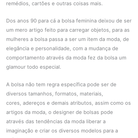
remédios, cartões e outras coisas mais.
Dos anos 90 para cá a bolsa feminina deixou de ser
um mero artigo feito para carregar objetos, para as
mulheres a bolsa passa a ser um item da moda, de
elegância e personalidade, com a mudança de
comportamento através da moda fez da bolsa um
glamour todo especial.
A bolsa não tem regra específica pode ser de
diversos tamanhos, formatos, materiais,
cores, adereços e demais atributos, assim como os
artigos da moda, o designer de bolsas pode
através das tendências da moda liberar a
imaginação e criar os diversos modelos para a