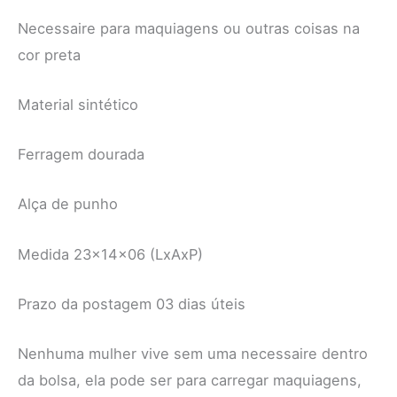
Necessaire para maquiagens ou outras coisas na
cor preta
Material sintético
Ferragem dourada
Alça de punho
Medida 23x14x06 (LxAxP)
Prazo da postagem 03 dias úteis
Nenhuma mulher vive sem uma necessaire dentro
da bolsa, ela pode ser para carregar maquiagens,