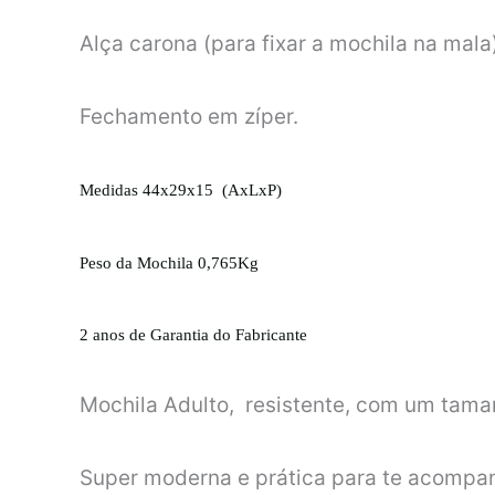
Alça carona (para fixar a mochila na mala
Fechamento em zíper.
Medidas 44x29x15 (AxLxP)
Peso da Mochila 0,765Kg
2 anos de Garantia do Fabricante
Mochila Adulto, resistente, com um tama
Super moderna e prática para te acompan