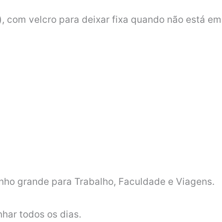
), com velcro para deixar fixa quando não está em
nho grande para Trabalho, Faculdade e Viagens.
har todos os dias.