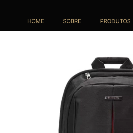
HOME
SOBRE
PRODUTOS