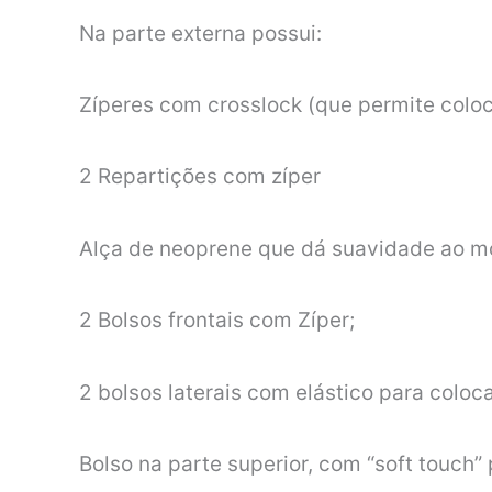
Na parte externa possui:
Zíperes com crosslock (que permite colo
2 Repartições com zíper
Alça de neoprene que dá suavidade ao m
2 Bolsos frontais com Zíper;
2 bolsos laterais com elástico para coloca
Bolso na parte superior, com “soft touch”