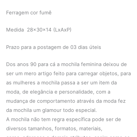
Ferragem cor fumê
Medida 28x30x14 (LxAxP)
Prazo para a postagem de 03 dias úteis
Dos anos 90 para cá a mochila feminina deixou de
ser um mero artigo feito para carregar objetos, para
as mulheres a mochila passa a ser um item da
moda, de elegância e personalidade, com a
mudança de comportamento através da moda fez
da mochila um glamour todo especial.
A mochila não tem regra específica pode ser de
diversos tamanhos, formatos, materiais,