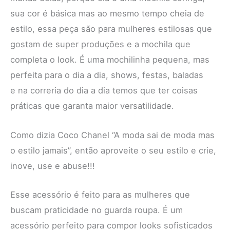
sua cor é básica mas ao mesmo tempo cheia de
estilo, essa peça são para mulheres estilosas que
gostam de super produções e a mochila que
completa o look. É uma mochilinha pequena, mas
perfeita para o dia a dia, shows, festas, baladas
e na correria do dia a dia temos que ter coisas
práticas que garanta maior versatilidade.
Como dizia Coco Chanel “A moda sai de moda mas
o estilo jamais”, então aproveite o seu estilo e crie,
inove, use e abuse!!!
Esse acessório é feito para as mulheres que
buscam praticidade no guarda roupa. É um
acessório perfeito para compor looks sofisticados