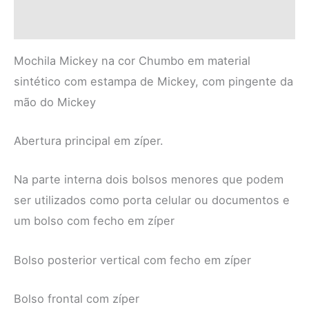
Informação adicional
Mochila Mickey na cor Chumbo em material
sintético com estampa de Mickey, com pingente da
mão do Mickey
Abertura principal em zíper.
Na parte interna dois bolsos menores que podem
ser utilizados como porta celular ou documentos e
um bolso com fecho em zíper
Bolso posterior vertical com fecho em zíper
Bolso frontal com zíper