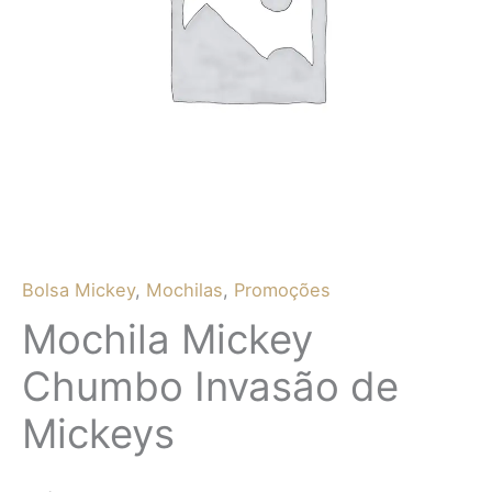
Bolsa Mickey
,
Mochilas
,
Promoções
Mochila Mickey
Chumbo Invasão de
Mickeys