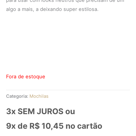
algo a mais, a deixando super estilosa.
Fora de estoque
Categoria:
Mochilas
3x SEM JUROS ou
9x de
R$
10,45
no cartão