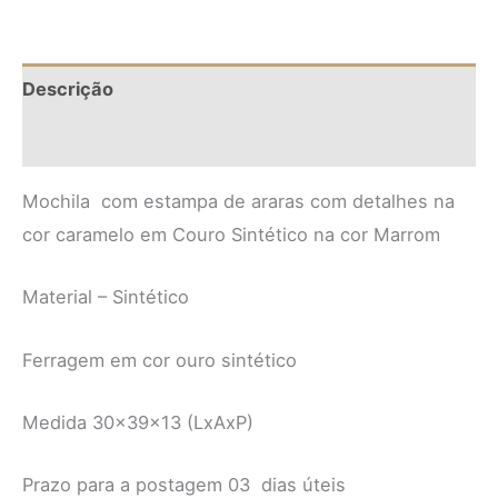
Descrição
Informação adicional
Mochila com estampa de araras com detalhes na
cor caramelo em Couro Sintético na cor Marrom
Material – Sintético
Ferragem em cor ouro sintético
Medida 30x39x13 (LxAxP)
Prazo para a postagem 03 dias úteis