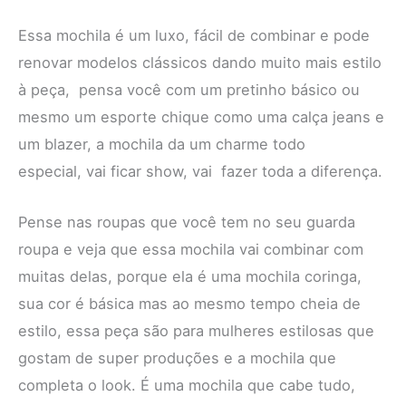
Essa mochila é um luxo, fácil de combinar e pode
renovar modelos clássicos dando muito mais estilo
à peça, pensa você com um pretinho básico ou
mesmo um esporte chique como uma calça jeans e
um blazer, a mochila da um charme todo
especial, vai ficar show, vai fazer toda a diferença.
Pense nas roupas que você tem no seu guarda
roupa e veja que essa mochila vai combinar com
muitas delas, porque ela é uma mochila coringa,
sua cor é básica mas ao mesmo tempo cheia de
estilo, essa peça são para mulheres estilosas que
gostam de super produções e a mochila que
completa o look. É uma mochila que cabe tudo,