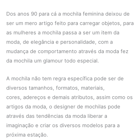
Dos anos 90 para cá a mochila feminina deixou de
ser um mero artigo feito para carregar objetos, para
as mulheres a mochila passa a ser um item da
moda, de elegância e personalidade, com a
mudança de comportamento através da moda fez
da mochila um glamour todo especial.
A mochila não tem regra específica pode ser de
diversos tamanhos, formatos, materiais,
cores, adereços e demais atributos, assim como os
artigos da moda, o designer de mochilas pode
através das tendências da moda liberar a
imaginação e criar os diversos modelos para a
próxima estação.