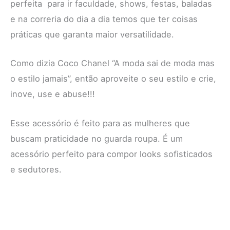
perfeita para ir faculdade, shows, festas, baladas
e na correria do dia a dia temos que ter coisas
práticas que garanta maior versatilidade.
Como dizia Coco Chanel “A moda sai de moda mas
o estilo jamais”, então aproveite o seu estilo e crie,
inove, use e abuse!!!
Esse acessório é feito para as mulheres que
buscam praticidade no guarda roupa. É um
acessório perfeito para compor looks sofisticados
e sedutores.