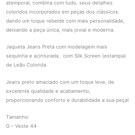
atemporal, combina com tudo, seus detalhes
coloridos incorporados em peças dos clássicos
dando um toque rebelde com mais personalidade,
deixando a peça única, mais jovial e moderna.
Jaqueta Jeans Preta com modelagem mais
sequinha e acinturada, com Silk Screen (estampa)
de Leão Colorida
Jeans preto amaciado com um toque leve, de
excelente qualidade e acabamento,
proporcionando conforto e durabilidade a sua peça!
Tamanho:
G – Veste 44