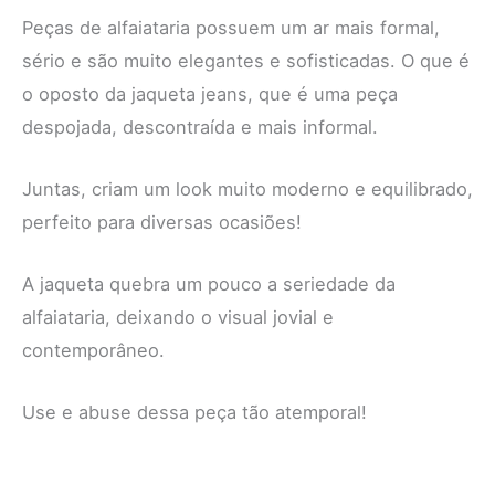
Peças de alfaiataria possuem um ar mais formal,
sério e são muito elegantes e sofisticadas. O que é
o oposto da jaqueta jeans, que é uma peça
despojada, descontraída e mais informal.
Juntas, criam um look muito moderno e equilibrado,
perfeito para diversas ocasiões!
A jaqueta quebra um pouco a seriedade da
alfaiataria, deixando o visual jovial e
contemporâneo.
Use e abuse dessa peça tão atemporal!