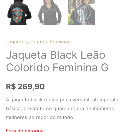
Jaquetas
,
Jaqueta Feminina
Jaqueta Black Leão
Colorido Feminina G
R$
269,90
A jaqueta black é uma peça versátil, atemporal e
básica, presente no guarda roupa de inúmeras
mulheres ao redor do mundo.
Fora de estoque