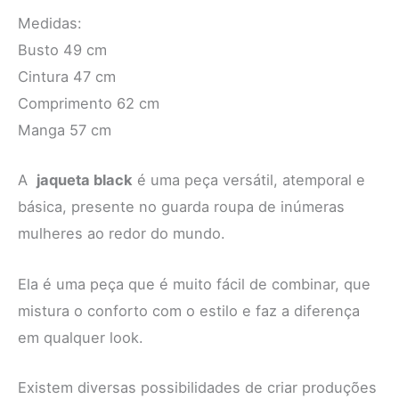
Medidas:
Busto 49 cm
Cintura 47 cm
Comprimento 62 cm
Manga 57 cm
A
jaqueta black
é uma peça versátil, atemporal e
básica, presente no guarda roupa de inúmeras
mulheres ao redor do mundo.
Ela é uma peça que é muito fácil de combinar, que
mistura o conforto com o estilo e faz a diferença
em qualquer look.
Existem diversas possibilidades de criar produções