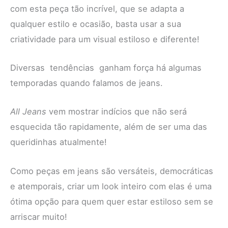
com esta peça tão incrível, que se adapta a
qualquer estilo e ocasião, basta usar a sua
criatividade para um visual estiloso e diferente!
Diversas tendências ganham força há algumas
temporadas quando falamos de jeans.
All Jeans
vem mostrar indícios que não será
esquecida tão rapidamente, além de ser uma das
queridinhas atualmente!
Como peças em jeans são versáteis, democráticas
e atemporais, criar um look inteiro com elas é uma
ótima opção para quem quer estar estiloso sem se
arriscar muito!