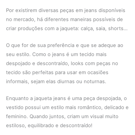
Por existirem diversas peças em jeans disponíveis
no mercado, há diferentes maneiras possíveis de
criar produções com a jaqueta: calça, saia, shorts…
O que for de sua preferência e que se adeque ao
seu estilo. Como o jeans é um tecido mais
despojado e descontraído, looks com peças no
tecido são perfeitas para usar em ocasiões
informais, sejam elas diurnas ou noturnas.
Enquanto a jaqueta jeans é uma peça despojada, o
vestido possui um estilo mais romântico, delicado e
feminino. Quando juntos, criam um visual muito
estiloso, equilibrado e descontraído!