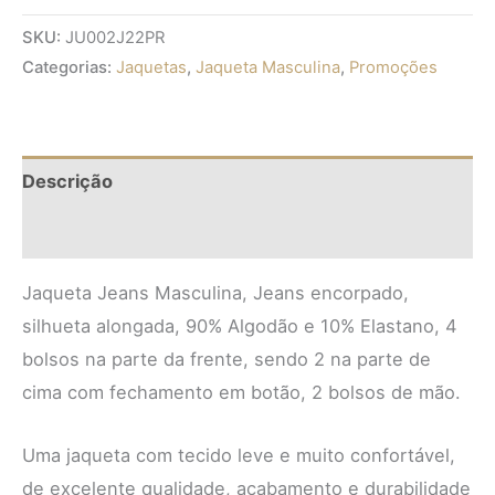
SKU:
JU002J22PR
Categorias:
Jaquetas
,
Jaqueta Masculina
,
Promoções
Descrição
Informação adicional
Jaqueta Jeans Masculina, Jeans encorpado,
silhueta alongada, 90% Algodão e 10% Elastano, 4
bolsos na parte da frente, sendo 2 na parte de
cima com fechamento em botão, 2 bolsos de mão.
Uma jaqueta com tecido leve e muito confortável,
de excelente qualidade, acabamento e durabilidade