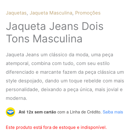
Jaquetas
,
Jaqueta Masculina
,
Promoções
Jaqueta Jeans Dois
Tons Masculina
Jaqueta Jeans um clássico da moda, uma peça
atemporal, combina com tudo, com seu estilo
diferenciado e marcante fazem da peça clássica um
style despojado, dando um toque rebelde com mais
personalidade, deixando a peça única, mais jovial e
moderna.
Até 12x sem cartão
com a Linha de Crédito.
Saiba mais
Este produto está fora de estoque e indisponível.