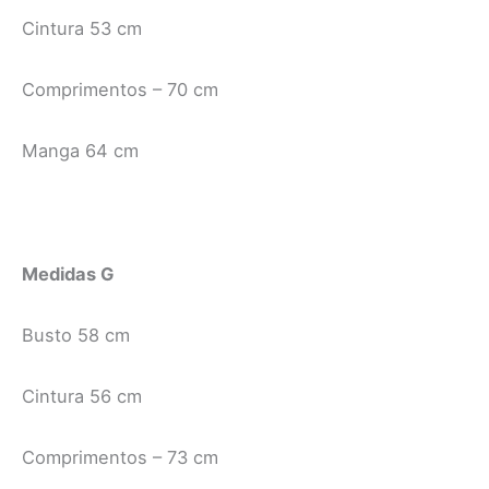
Cintura 53 cm
Comprimentos – 70 cm
Manga 64 cm
Medidas G
Busto 58 cm
Cintura 56 cm
Comprimentos – 73 cm