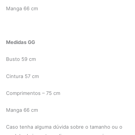
Manga 66 cm
Medidas GG
Busto 59 cm
Cintura 57 cm
Comprimentos – 75 cm
Manga 66 cm
Caso tenha alguma dúvida sobre o tamanho ou o