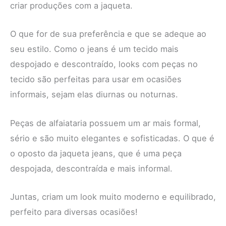
criar produções com a jaqueta.
O que for de sua preferência e que se adeque ao
seu estilo. Como o jeans é um tecido mais
despojado e descontraído, looks com peças no
tecido são perfeitas para usar em ocasiões
informais, sejam elas diurnas ou noturnas.
Peças de alfaiataria possuem um ar mais formal,
sério e são muito elegantes e sofisticadas. O que é
o oposto da jaqueta jeans, que é uma peça
despojada, descontraída e mais informal.
Juntas, criam um look muito moderno e equilibrado,
perfeito para diversas ocasiões!