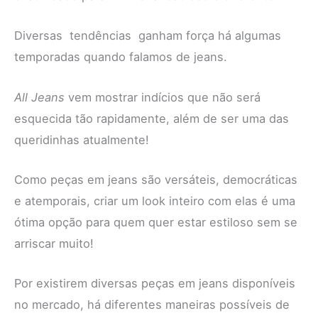
Diversas tendências ganham força há algumas
temporadas quando falamos de jeans.
All Jeans
vem mostrar indícios que não será
esquecida tão rapidamente, além de ser uma das
queridinhas atualmente!
Como peças em jeans são versáteis, democráticas
e atemporais, criar um look inteiro com elas é uma
ótima opção para quem quer estar estiloso sem se
arriscar muito!
Por existirem diversas peças em jeans disponíveis
no mercado, há diferentes maneiras possíveis de