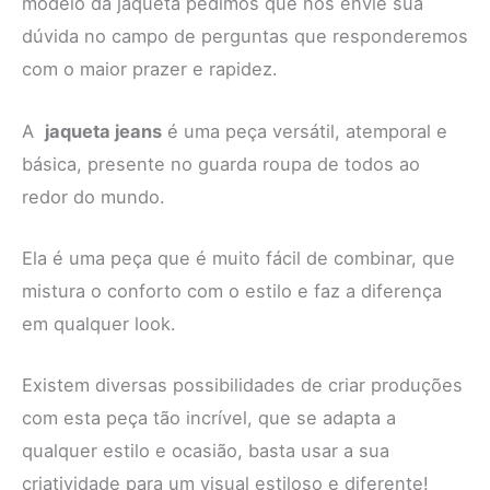
modelo da jaqueta pedimos que nos envie sua
dúvida no campo de perguntas que responderemos
com o maior prazer e rapidez.
A
jaqueta jeans
é uma peça versátil, atemporal e
básica, presente no guarda roupa de todos ao
redor do mundo.
Ela é uma peça que é muito fácil de combinar, que
mistura o conforto com o estilo e faz a diferença
em qualquer look.
Existem diversas possibilidades de criar produções
com esta peça tão incrível, que se adapta a
qualquer estilo e ocasião, basta usar a sua
criatividade para um visual estiloso e diferente!