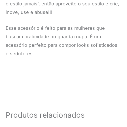
o estilo jamais”, então aproveite o seu estilo e crie,
inove, use e abuse!!!
Esse acessório é feito para as mulheres que
buscam praticidade no guarda roupa. É um
acessório perfeito para compor looks sofisticados
e sedutores.
Produtos relacionados