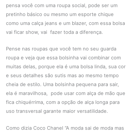
pensa você com uma roupa social, pode ser um
pretinho básico ou mesmo um esporte chique
como uma calça jeans e um blazer, com essa bolsa
vai ficar show, vai fazer toda a diferença.
Pense nas roupas que você tem no seu guarda
roupa e veja que essa bolsinha vai combinar com
muitas delas, porque ela é uma bolsa linda, sua cor
e seus detalhes são sutis mas ao mesmo tempo
cheia de estilo. Uma bolsinha pequena para sair,
ela é maravilhosa, pode usar com alça de mão que
fica chiquérrima, com a opção de alça longa para
uso transversal garante maior versatilidade.
Como dizia Coco Chanel “A moda sai de moda mas