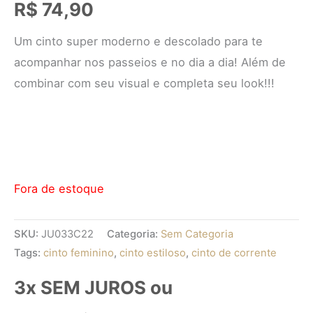
R$
74,90
Um cinto super moderno e descolado para te
acompanhar nos passeios e no dia a dia! Além de
combinar com seu visual e completa seu look!!!
Fora de estoque
SKU:
JU033C22
Categoria:
Sem Categoria
Tags:
cinto feminino
,
cinto estiloso
,
cinto de corrente
3x SEM JUROS ou