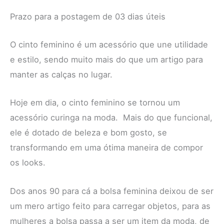
Prazo para a postagem de 03 dias úteis
O cinto feminino é um acessório que une utilidade
e estilo, sendo muito mais do que um artigo para
manter as calças no lugar.
Hoje em dia, o cinto feminino se tornou um
acessório curinga na moda. Mais do que funcional,
ele é dotado de beleza e bom gosto, se
transformando em uma ótima maneira de compor
os looks.
Dos anos 90 para cá a bolsa feminina deixou de ser
um mero artigo feito para carregar objetos, para as
mulheres a bolsa passa a ser um item da moda, de