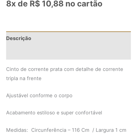
8x de
R$
10,88
no cartão
Descrição
Informação adicional
Cinto de corrente prata com detalhe de corrente
tripla na frente
Ajustável conforme o corpo
Acabamento estiloso e super confortável
Medidas: Circunferência – 116 Cm / Largura 1 cm