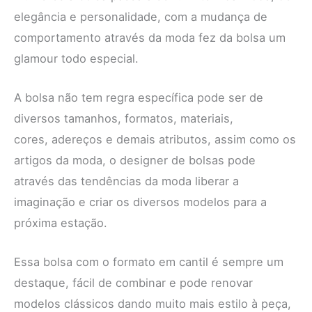
elegância e personalidade, com a mudança de
comportamento através da moda fez da bolsa um
glamour todo especial.
A bolsa não tem regra específica pode ser de
diversos tamanhos, formatos, materiais,
cores, adereços e demais atributos, assim como os
artigos da moda, o designer de bolsas pode
através das tendências da moda liberar a
imaginação e criar os diversos modelos para a
próxima estação.
Essa bolsa com o formato em cantil é sempre um
destaque, fácil de combinar e pode renovar
modelos clássicos dando muito mais estilo à peça,