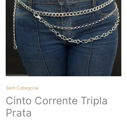
Sem Categoria
Cinto Corrente Tripla
Prata