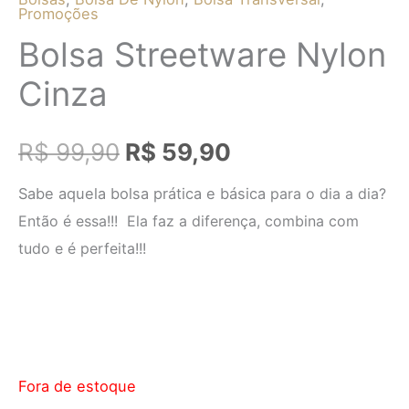
Promoções
Bolsa Streetware Nylon
Cinza
R$
99,90
R$
59,90
Sabe aquela bolsa prática e básica
para o dia a dia?
Então é essa!!! Ela faz a diferença, combina com
tudo e é perfeita!!!
Fora de estoque