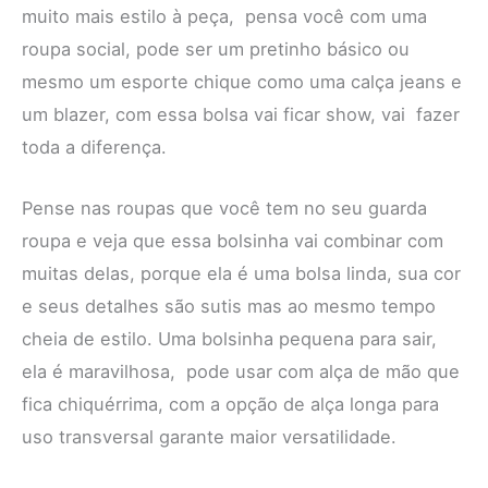
muito mais estilo à peça, pensa você com uma
roupa social, pode ser um pretinho básico ou
mesmo um esporte chique como uma calça jeans e
um blazer, com essa bolsa vai ficar show, vai fazer
toda a diferença.
Pense nas roupas que você tem no seu guarda
roupa e veja que essa bolsinha vai combinar com
muitas delas, porque ela é uma bolsa linda, sua cor
e seus detalhes são sutis mas ao mesmo tempo
cheia de estilo. Uma bolsinha pequena para sair,
ela é maravilhosa, pode usar com alça de mão que
fica chiquérrima, com a opção de alça longa para
uso transversal garante maior versatilidade.