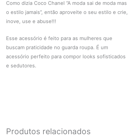
Como dizia Coco Chanel “A moda sai de moda mas
o estilo jamais”, então aproveite o seu estilo e crie,
inove, use e abuse!!!
Esse acessório é feito para as mulheres que
buscam praticidade no guarda roupa. É um
acessório perfeito para compor looks sofisticados
e sedutores.
Produtos relacionados