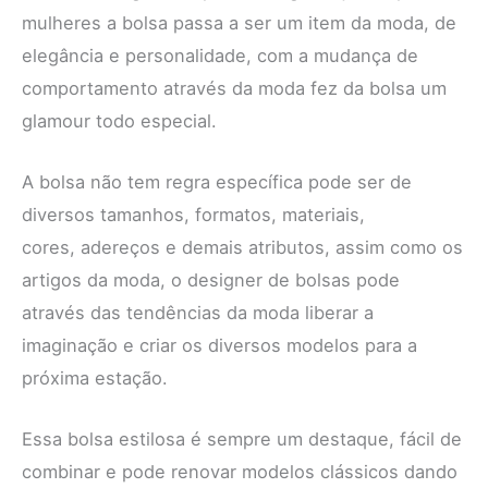
mulheres a bolsa passa a ser um item da moda, de
elegância e personalidade, com a mudança de
comportamento através da moda fez da bolsa um
glamour todo especial.
A bolsa não tem regra específica pode ser de
diversos tamanhos, formatos, materiais,
cores, adereços e demais atributos, assim como os
artigos da moda, o designer de bolsas pode
através das tendências da moda liberar a
imaginação e criar os diversos modelos para a
próxima estação.
Essa bolsa estilosa é sempre um destaque, fácil de
combinar e pode renovar modelos clássicos dando