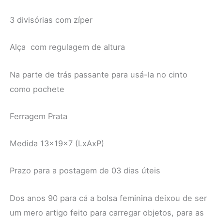
3 divisórias com zíper
Alça com regulagem de altura
Na parte de trás passante para usá-la no cinto
como pochete
Ferragem Prata
Medida 13x19x7 (LxAxP)
Prazo para a postagem de 03 dias úteis
Dos anos 90 para cá a bolsa feminina deixou de ser
um mero artigo feito para carregar objetos, para as