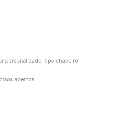
r personalizado tipo chaveiro
bolsos abertos