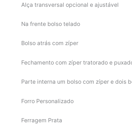
Alça transversal opcional e ajustável
Na frente bolso telado
Bolso atrás com zíper
Fechamento com zíper tratorado e puxado
Parte interna um bolso com zíper e dois 
Forro Personalizado
Ferragem Prata