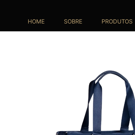
HOME
SOBRE
PRODUTOS