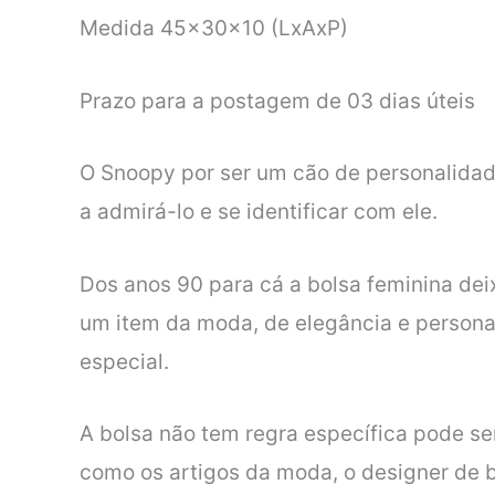
Medida 45x30x10 (LxAxP)
Prazo para a postagem de 03 dias úteis
O Snoopy por ser um cão de personalidad
a admirá-lo e se identificar com ele.
Dos anos 90 para cá a bolsa feminina deix
um item da moda, de elegância e person
especial.
A bolsa não tem regra específica pode se
como os artigos da moda, o designer de b