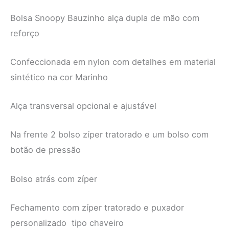
Bolsa Snoopy Bauzinho alça dupla de mão com
reforço
Confeccionada em nylon com detalhes em material
sintético na cor Marinho
Alça transversal opcional e ajustável
Na frente 2 bolso zíper tratorado e um bolso com
botão de pressão
Bolso atrás com zíper
Fechamento com zíper tratorado e puxador
personalizado tipo chaveiro