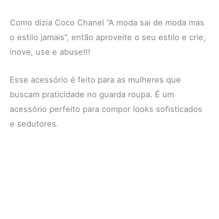
Como dizia Coco Chanel “A moda sai de moda mas
o estilo jamais”, então aproveite o seu estilo e crie,
inove, use e abuse!!!
Esse acessório é feito para as mulheres que
buscam praticidade no guarda roupa. É um
acessório perfeito para compor looks sofisticados
e sedutores.