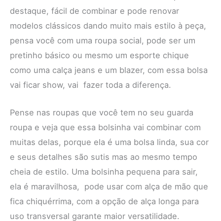
destaque, fácil de combinar e pode renovar
modelos clássicos dando muito mais estilo à peça,
pensa você com uma roupa social, pode ser um
pretinho básico ou mesmo um esporte chique
como uma calça jeans e um blazer, com essa bolsa
vai ficar show, vai fazer toda a diferença.
Pense nas roupas que você tem no seu guarda
roupa e veja que essa bolsinha vai combinar com
muitas delas, porque ela é uma bolsa linda, sua cor
e seus detalhes são sutis mas ao mesmo tempo
cheia de estilo. Uma bolsinha pequena para sair,
ela é maravilhosa, pode usar com alça de mão que
fica chiquérrima, com a opção de alça longa para
uso transversal garante maior versatilidade.