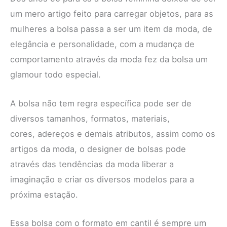
um mero artigo feito para carregar objetos, para as
mulheres a bolsa passa a ser um item da moda, de
elegância e personalidade, com a mudança de
comportamento através da moda fez da bolsa um
glamour todo especial.
A bolsa não tem regra específica pode ser de
diversos tamanhos, formatos, materiais,
cores, adereços e demais atributos, assim como os
artigos da moda, o designer de bolsas pode
através das tendências da moda liberar a
imaginação e criar os diversos modelos para a
próxima estação.
Essa bolsa com o formato em cantil é sempre um