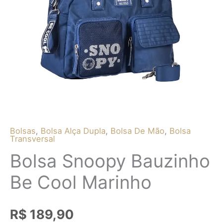
Bolsas
,
Bolsa Alça Dupla
,
Bolsa De Mão
,
Bolsa
Transversal
Bolsa Snoopy Bauzinho
Be Cool Marinho
R$
189,90