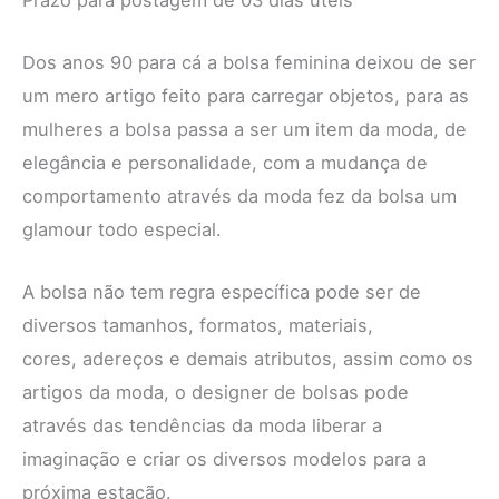
Dos anos 90 para cá a bolsa feminina deixou de ser
um mero artigo feito para carregar objetos, para as
mulheres a bolsa passa a ser um item da moda, de
elegância e personalidade, com a mudança de
comportamento através da moda fez da bolsa um
glamour todo especial.
A bolsa não tem regra específica pode ser de
diversos tamanhos, formatos, materiais,
cores, adereços e demais atributos, assim como os
artigos da moda, o designer de bolsas pode
através das tendências da moda liberar a
imaginação e criar os diversos modelos para a
próxima estação.