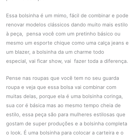
Essa bolsinha é um mimo, fácil de combinar e pode
renovar modelos clássicos dando muito mais estilo
à peça, pensa você com um pretinho básico ou
mesmo um esporte chique como uma calça jeans e
um blazer, a bolsinha da um charme todo
especial, vai ficar show, vai fazer toda a diferença.
Pense nas roupas que você tem no seu guarda
roupa e veja que essa bolsa vai combinar com
muitas delas, porque ela é uma bolsinha coringa,
sua cor é básica mas ao mesmo tempo cheia de
estilo, essa peça são para mulheres estilosas que
gostam de super produções e a bolsinha completa
o look. É uma bolsinha para colocar a carteira e o