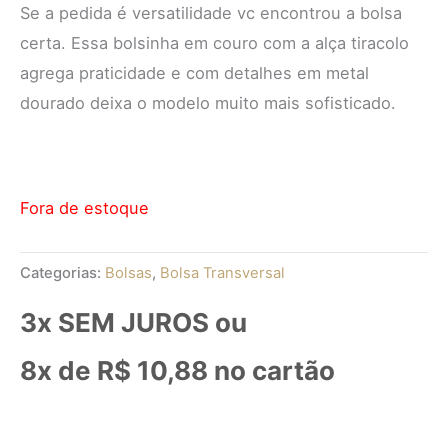
Se a pedida é versatilidade vc encontrou a bolsa
certa. Essa bolsinha em couro com a alça tiracolo
agrega praticidade e com detalhes em metal
dourado deixa o modelo muito mais sofisticado.
Fora de estoque
Categorias:
Bolsas
,
Bolsa Transversal
3x SEM JUROS ou
8x de
R$
10,88
no cartão