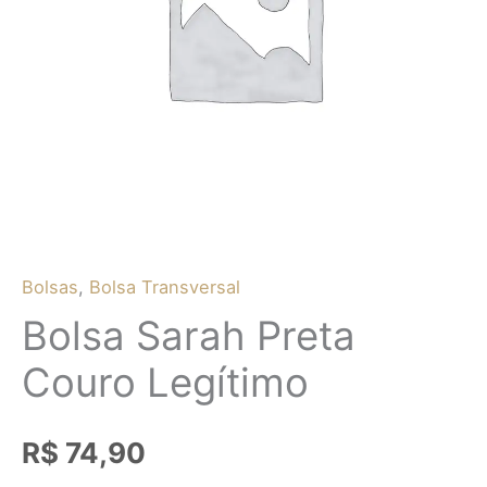
Bolsas
,
Bolsa Transversal
Bolsa Sarah Preta
Couro Legítimo
R$
74,90