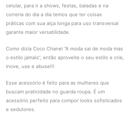
celular, para ir a shows, festas, baladas e na
correria do dia a dia temos que ter coisas
práticas com sua alça longa para uso transversal
garante maior versatilidade.
Como dizia Coco Chanel “A moda sai de moda mas
o estilo jamais”, então aproveite o seu estilo e crie,
inove, use e abuse!!!
Esse acessório é feito para as mulheres que
buscam praticidade no guarda roupa. É um
acessório perfeito para compor looks sofisticados
e sedutores.