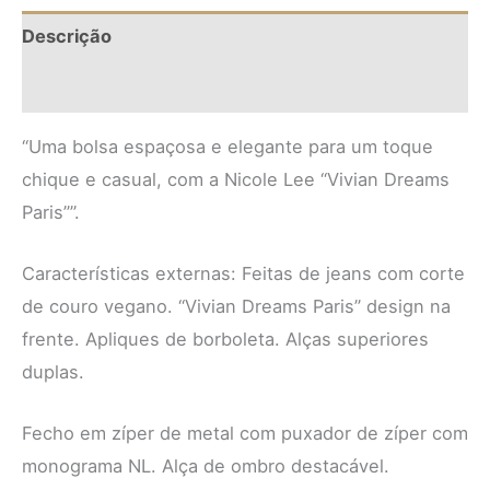
Descrição
Informação adicional
“Uma bolsa espaçosa e elegante para um toque
chique e casual, com a Nicole Lee “Vivian Dreams
Paris””.
Características externas: Feitas de jeans com corte
de couro vegano. “Vivian Dreams Paris” design na
frente. Apliques de borboleta. Alças superiores
duplas.
Fecho em zíper de metal com puxador de zíper com
monograma NL. Alça de ombro destacável.