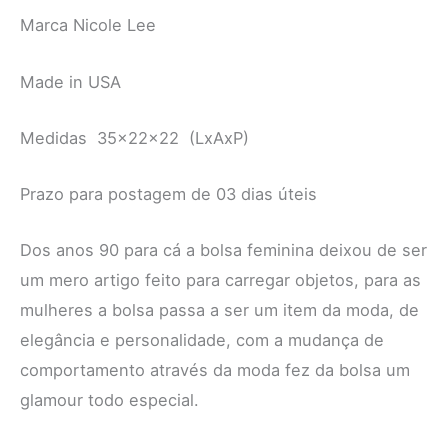
Marca Nicole Lee
Made in USA
Medidas 35x22x22 (LxAxP)
Prazo para postagem de 03 dias úteis
Dos anos 90 para cá a bolsa feminina deixou de ser
um mero artigo feito para carregar objetos, para as
mulheres a bolsa passa a ser um item da moda, de
elegância e personalidade, com a mudança de
comportamento através da moda fez da bolsa um
glamour todo especial.