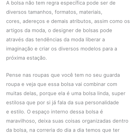
A bolsa não tem regra específica pode ser de
diversos tamanhos, formatos, materiais,
cores, adereços e demais atributos, assim como os
artigos da moda, o designer de bolsas pode
através das tendências da moda liberar a
imaginação e criar os diversos modelos para a
próxima estação.
Pense nas roupas que você tem no seu guarda
roupa e veja que essa bolsa vai combinar com
muitas delas, porque ela é uma bolsa linda, super
estilosa que por si já fala da sua personalidade
e estilo. O espaço interno dessa bolsa é
maravilhoso, deixa suas coisas organizadas dentro
da bolsa, na correria do dia a dia temos que ter