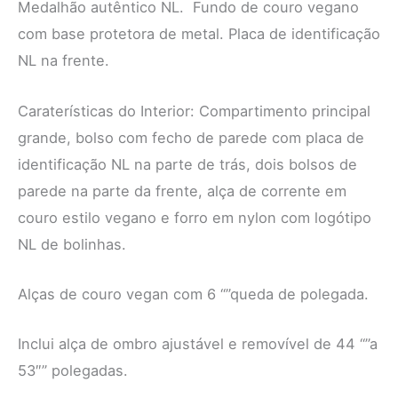
Medalhão autêntico NL. Fundo de couro vegano
com base protetora de metal. Placa de identificação
NL na frente.
Caraterísticas do Interior: Compartimento principal
grande, bolso com fecho de parede com placa de
identificação NL na parte de trás, dois bolsos de
parede na parte da frente, alça de corrente em
couro estilo vegano e forro em nylon com logótipo
NL de bolinhas.
Alças de couro vegan com 6 “”queda de polegada.
Inclui alça de ombro ajustável e removível de 44 “”a
53″” polegadas.