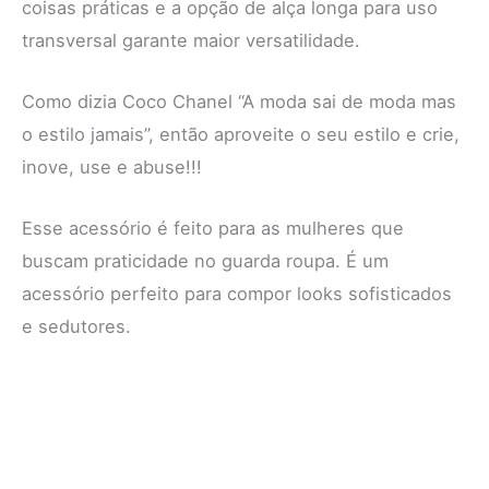
coisas práticas e a opção de alça longa para uso
transversal garante maior versatilidade.
Como dizia Coco Chanel “A moda sai de moda mas
o estilo jamais”, então aproveite o seu estilo e crie,
inove, use e abuse!!!
Esse acessório é feito para as mulheres que
buscam praticidade no guarda roupa. É um
acessório perfeito para compor looks sofisticados
e sedutores.