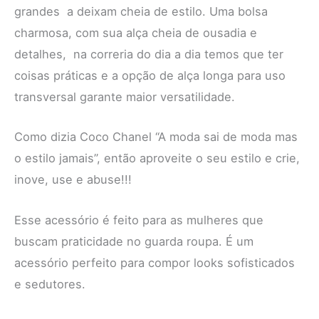
grandes a deixam cheia de estilo. Uma bolsa
charmosa, com sua alça cheia de ousadia e
detalhes, na correria do dia a dia temos que ter
coisas práticas e a opção de alça longa para uso
transversal garante maior versatilidade.
Como dizia Coco Chanel “A moda sai de moda mas
o estilo jamais”, então aproveite o seu estilo e crie,
inove, use e abuse!!!
Esse acessório é feito para as mulheres que
buscam praticidade no guarda roupa. É um
acessório perfeito para compor looks sofisticados
e sedutores.