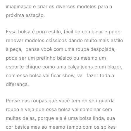
imaginação e criar os diversos modelos para a
próxima estação.
Essa bolsa é puro estilo, fácil de combinar e pode
renovar modelos clássicos dando muito mais estilo
à peça, pensa você com uma roupa despojada,
pode ser um pretinho básico ou mesmo um
esporte chique como uma calça jeans e um blazer,
com essa bolsa vai ficar show, vai fazer toda a
diferença.
Pense nas roupas que você tem no seu guarda
roupa e veja que essa bolsa vai combinar com
muitas delas, porque ela é uma bolsa linda, sua
cor básica mas ao mesmo tempo com os spikes