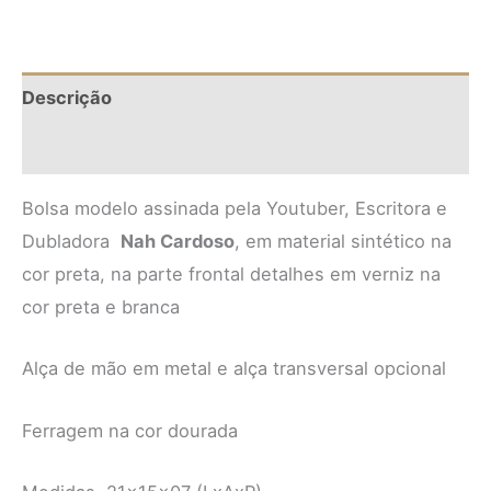
Descrição
Informação adicional
Bolsa modelo assinada pela Youtuber, Escritora e
Dubladora
Nah Cardoso
, em material sintético na
cor preta, na parte frontal detalhes em verniz na
cor preta e branca
Alça de mão em metal e alça transversal opcional
Ferragem na cor dourada