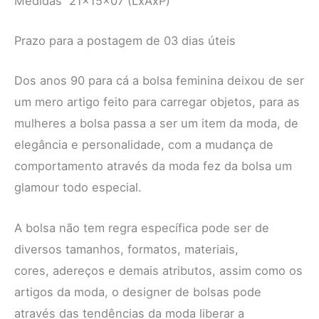
Medidas 21x15x07 (LxAxP)
Prazo para a postagem de 03 dias úteis
Dos anos 90 para cá a bolsa feminina deixou de ser
um mero artigo feito para carregar objetos, para as
mulheres a bolsa passa a ser um item da moda, de
elegância e personalidade, com a mudança de
comportamento através da moda fez da bolsa um
glamour todo especial.
A bolsa não tem regra específica pode ser de
diversos tamanhos, formatos, materiais,
cores, adereços e demais atributos, assim como os
artigos da moda, o designer de bolsas pode
através das tendências da moda liberar a