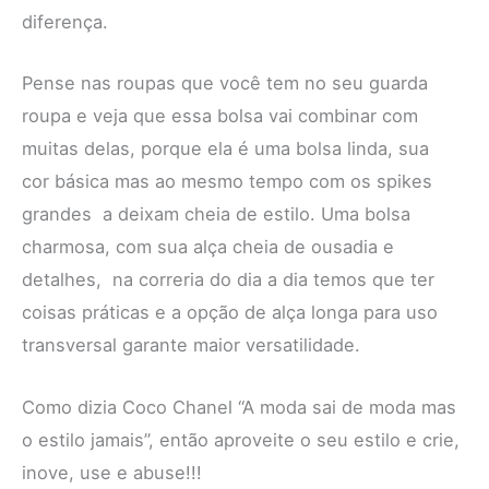
diferença.
Pense nas roupas que você tem no seu guarda
roupa e veja que essa bolsa vai combinar com
muitas delas, porque ela é uma bolsa linda, sua
cor básica mas ao mesmo tempo com os spikes
grandes a deixam cheia de estilo. Uma bolsa
charmosa, com sua alça cheia de ousadia e
detalhes, na correria do dia a dia temos que ter
coisas práticas e a opção de alça longa para uso
transversal garante maior versatilidade.
Como dizia Coco Chanel “A moda sai de moda mas
o estilo jamais”, então aproveite o seu estilo e crie,
inove, use e abuse!!!