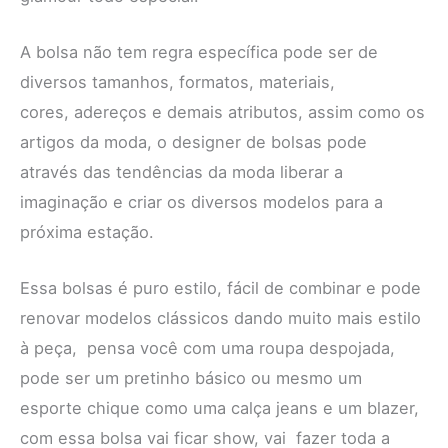
A bolsa não tem regra específica pode ser de
diversos tamanhos, formatos, materiais,
cores, adereços e demais atributos, assim como os
artigos da moda, o designer de bolsas pode
através das tendências da moda liberar a
imaginação e criar os diversos modelos para a
próxima estação.
Essa bolsas é puro estilo, fácil de combinar e pode
renovar modelos clássicos dando muito mais estilo
à peça, pensa você com uma roupa despojada,
pode ser um pretinho básico ou mesmo um
esporte chique como uma calça jeans e um blazer,
com essa bolsa vai ficar show, vai fazer toda a