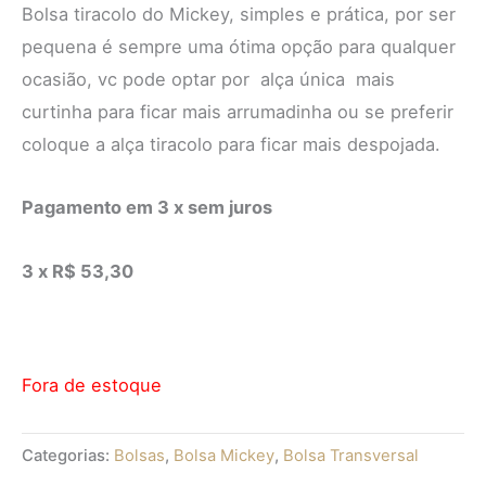
Bolsa tiracolo do Mickey, simples e prática, por ser
pequena é sempre uma ótima opção para qualquer
ocasião, vc pode optar por alça única mais
curtinha para ficar mais arrumadinha ou se preferir
coloque a alça tiracolo para ficar mais despojada.
Pagamento em 3 x sem juros
3 x R$ 53,30
Fora de estoque
Categorias:
Bolsas
,
Bolsa Mickey
,
Bolsa Transversal