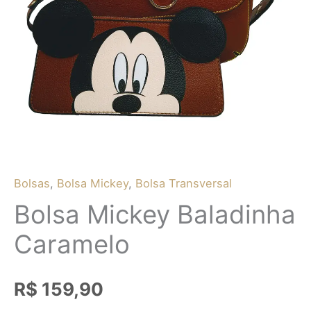
Bolsas
,
Bolsa Mickey
,
Bolsa Transversal
Bolsa Mickey Baladinha
Caramelo
R$
159,90