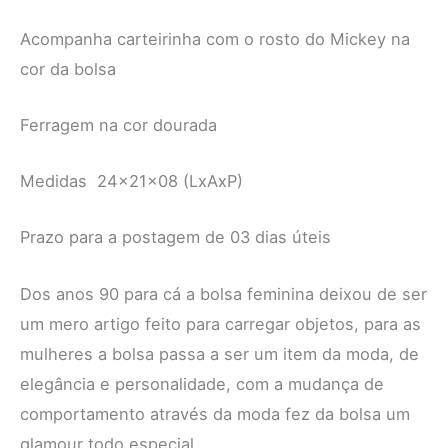
Acompanha carteirinha com o rosto do Mickey na
cor da bolsa
Ferragem na cor dourada
Medidas 24x21x08 (LxAxP)
Prazo para a postagem de 03 dias úteis
Dos anos 90 para cá a bolsa feminina deixou de ser
um mero artigo feito para carregar objetos, para as
mulheres a bolsa passa a ser um item da moda, de
elegância e personalidade, com a mudança de
comportamento através da moda fez da bolsa um
glamour todo especial.