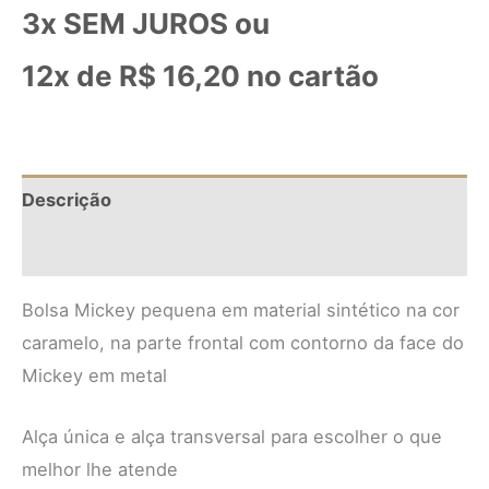
3x SEM JUROS ou
12x de
R$
16,20
no cartão
Descrição
Informação adicional
Bolsa Mickey pequena em material sintético na cor
caramelo, na parte frontal com contorno da face do
Mickey em metal
Alça única e alça transversal para escolher o que
melhor lhe atende