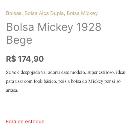
Bolsas
,
Bolsa Alça Dupla
,
Bolsa Mickey
Bolsa Mickey 1928
Bege
R$
174,90
Se vc é despojada vai adorar esse modelo, super estiloso, ideal
para usar com look básico, pois a bolsa do Mickey por si só
arrasa.
Fora de estoque