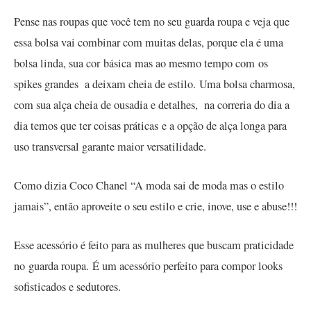
Pense nas roupas que você tem no seu guarda roupa e veja que
essa bolsa vai combinar com muitas delas, porque ela é uma
bolsa linda, sua cor básica mas ao mesmo tempo com os
spikes grandes a deixam cheia de estilo. Uma bolsa charmosa,
com sua alça cheia de ousadia e detalhes, na correria do dia a
dia temos que ter coisas práticas e a opção de alça longa para
uso transversal garante maior versatilidade.
Como dizia Coco Chanel “A moda sai de moda mas o estilo
jamais”, então aproveite o seu estilo e crie, inove, use e abuse!!!
Esse acessório é feito para as mulheres que buscam praticidade
no guarda roupa. É um acessório perfeito para compor looks
sofisticados e sedutores.