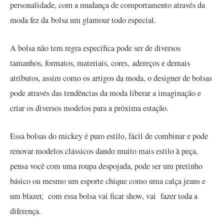
personalidade, com a mudança de comportamento através da
moda fez da bolsa um glamour todo especial.
A bolsa não tem regra específica pode ser de diversos
tamanhos, formatos, materiais, cores, adereços e demais
atributos, assim como os artigos da moda, o designer de bolsas
pode através das tendências da moda liberar a imaginação e
criar os diversos modelos para a próxima estação.
Essa bolsas do mickey é puro estilo, fácil de combinar e pode
renovar modelos clássicos dando muito mais estilo à peça,
pensa você com uma roupa despojada, pode ser um pretinho
básico ou mesmo um esporte chique como uma calça jeans e
um blazer, com essa bolsa vai ficar show, vai fazer toda a
diferença.