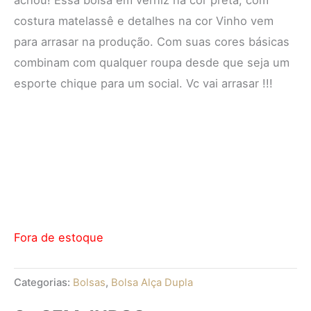
costura matelassê e detalhes na cor Vinho vem
para arrasar na produção. Com suas cores básicas
combinam com qualquer roupa desde que seja um
esporte chique para um social. Vc vai arrasar !!!
Fora de estoque
Categorias:
Bolsas
,
Bolsa Alça Dupla