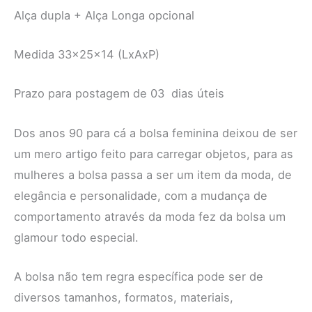
Alça dupla + Alça Longa opcional
Medida 33x25x14 (LxAxP)
Prazo para postagem de 03 dias úteis
Dos anos 90 para cá a bolsa feminina deixou de ser
um mero artigo feito para carregar objetos, para as
mulheres a bolsa passa a ser um item da moda, de
elegância e personalidade, com a mudança de
comportamento através da moda fez da bolsa um
glamour todo especial.
A bolsa não tem regra específica pode ser de
diversos tamanhos, formatos, materiais,