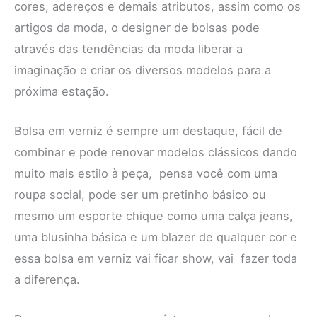
cores, adereços e demais atributos, assim como os
artigos da moda, o designer de bolsas pode
através das tendências da moda liberar a
imaginação e criar os diversos modelos para a
próxima estação.
Bolsa em verniz é sempre um destaque, fácil de
combinar e pode renovar modelos clássicos dando
muito mais estilo à peça, pensa você com uma
roupa social, pode ser um pretinho básico ou
mesmo um esporte chique como uma calça jeans,
uma blusinha básica e um blazer de qualquer cor e
essa bolsa em verniz vai ficar show, vai fazer toda
a diferença.