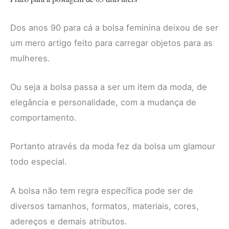
Dos anos 90 para cá a bolsa feminina deixou de ser
um mero artigo feito para carregar objetos para as
mulheres.
Ou seja a bolsa passa a ser um item da moda, de
elegância e personalidade, com a mudança de
comportamento.
Portanto através da moda fez da bolsa um glamour
todo especial.
A bolsa não tem regra específica pode ser de
diversos tamanhos, formatos, materiais, cores,
adereços e demais atributos.