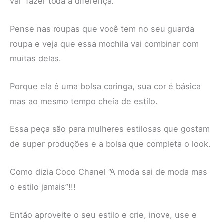
vai fazer toda a diferença.
Pense nas roupas que você tem no seu guarda
roupa e veja que essa mochila vai combinar com
muitas delas.
Porque ela é uma bolsa coringa, sua cor é básica
mas ao mesmo tempo cheia de estilo.
Essa peça são para mulheres estilosas que gostam
de super produções e a bolsa que completa o look.
Como dizia Coco Chanel “A moda sai de moda mas
o estilo jamais”!!!
Então aproveite o seu estilo e crie, inove, use e