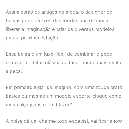
Assim como os artigos da moda, o designer de
bolsas pode através das tendências da moda
liberar a imaginação e criar os diversos modelos
para a próxima estação.
Essa bolsa é um luxo, fácil de combinar e pode
renovar modelos clássicos dando muito mais estilo
à peça.
Em primeiro lugar se imagine com uma roupa preta
básica ou mesmo um modelo esporte chique como
uma calça jeans e um blazer?
A bolsa dá um charme todo especial, vai ficar show,