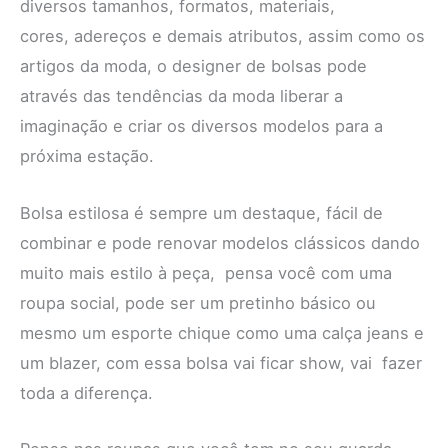
diversos tamanhos, formatos, materiais,
cores, adereços e demais atributos, assim como os
artigos da moda, o designer de bolsas pode
através das tendências da moda liberar a
imaginação e criar os diversos modelos para a
próxima estação.
Bolsa estilosa é sempre um destaque, fácil de
combinar e pode renovar modelos clássicos dando
muito mais estilo à peça, pensa você com uma
roupa social, pode ser um pretinho básico ou
mesmo um esporte chique como uma calça jeans e
um blazer, com essa bolsa vai ficar show, vai fazer
toda a diferença.