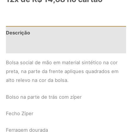
Descrição
Informação adicional
Bolsa social de mão em material sintético na cor
preta, na parte da frente apliques quadrados em
alto relevo na cor da bolsa.
Bolso na parte de trás com zíper
Fecho Zíper
Ferragem dourada