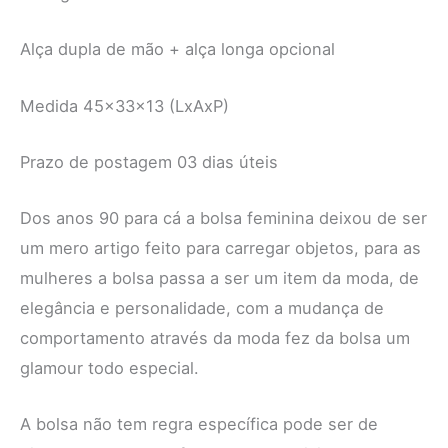
Alça dupla de mão + alça longa opcional
Medida 45x33x13 (LxAxP)
Prazo de postagem 03 dias úteis
Dos anos 90 para cá a bolsa feminina deixou de ser
um mero artigo feito para carregar objetos, para as
mulheres a bolsa passa a ser um item da moda, de
elegância e personalidade, com a mudança de
comportamento através da moda fez da bolsa um
glamour todo especial.
A bolsa não tem regra específica pode ser de