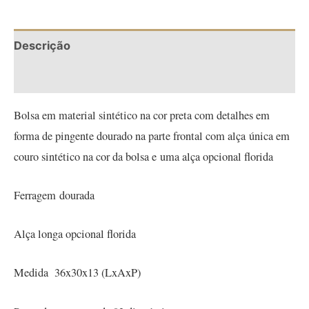
Descrição
Informação adicional
Bolsa em material sintético na cor preta com detalhes em
forma de pingente dourado na parte frontal com alça única em
couro sintético na cor da bolsa e uma alça opcional florida
Ferragem dourada
Alça longa opcional florida
Medida 36x30x13 (LxAxP)