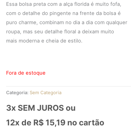
Essa bolsa preta com a alça florida é muito fofa,
com o detalhe do pingente na frente da bolsa é
puro charme, combinam no dia a dia com qualquer
roupa, mas seu detalhe floral a deixam muito
mais moderna e cheia de estilo.
Fora de estoque
Categoria:
Sem Categoria
3x SEM JUROS ou
12x de
R$
15,19
no cartão