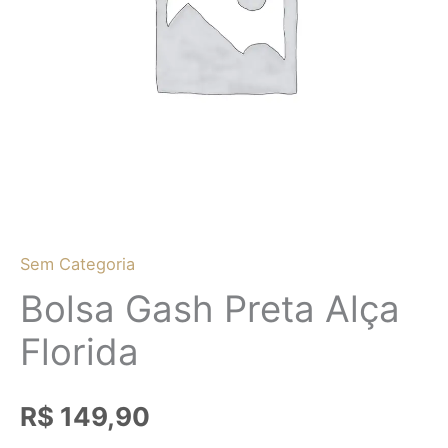
Sem Categoria
Bolsa Gash Preta Alça
Florida
R$
149,90