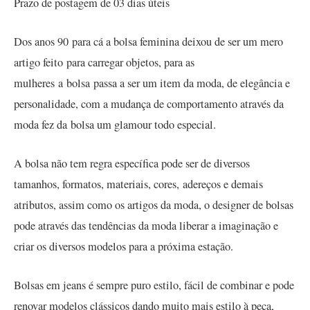
Prazo de postagem de 03 dias úteis
Dos anos 90 para cá a bolsa feminina deixou de ser um mero
artigo feito para carregar objetos, para as
mulheres a bolsa passa a ser um item da moda, de elegância e
personalidade, com a mudança de comportamento através da
moda fez da bolsa um glamour todo especial.
A bolsa não tem regra específica pode ser de diversos
tamanhos, formatos, materiais, cores, adereços e demais
atributos, assim como os artigos da moda, o designer de bolsas
pode através das tendências da moda liberar a imaginação e
criar os diversos modelos para a próxima estação.
Bolsas em jeans é sempre puro estilo, fácil de combinar e pode
renovar modelos clássicos dando muito mais estilo à peça,