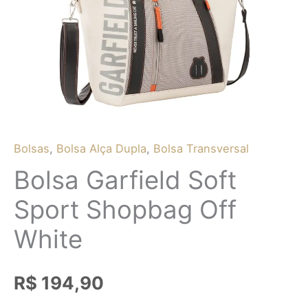
Bolsas
,
Bolsa Alça Dupla
,
Bolsa Transversal
Bolsa Garfield Soft
Sport Shopbag Off
White
R$
194,90