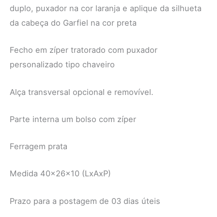
duplo, puxador na cor laranja e aplique da silhueta
da cabeça do Garfiel na cor preta
Fecho em zíper tratorado com puxador
personalizado tipo chaveiro
Alça transversal opcional e removível.
Parte interna um bolso com zíper
Ferragem prata
Medida 40x26x10 (LxAxP)
Prazo para a postagem de 03 dias úteis