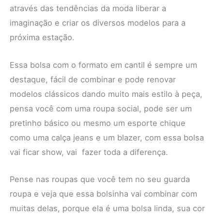
através das tendências da moda liberar a
imaginação e criar os diversos modelos para a
próxima estação.
Essa bolsa com o formato em cantil é sempre um
destaque, fácil de combinar e pode renovar
modelos clássicos dando muito mais estilo à peça,
pensa você com uma roupa social, pode ser um
pretinho básico ou mesmo um esporte chique
como uma calça jeans e um blazer, com essa bolsa
vai ficar show, vai fazer toda a diferença.
Pense nas roupas que você tem no seu guarda
roupa e veja que essa bolsinha vai combinar com
muitas delas, porque ela é uma bolsa linda, sua cor