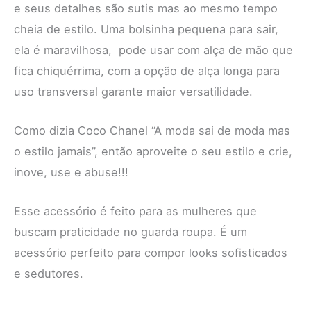
e seus detalhes são sutis mas ao mesmo tempo
cheia de estilo. Uma bolsinha pequena para sair,
ela é maravilhosa, pode usar com alça de mão que
fica chiquérrima, com a opção de alça longa para
uso transversal garante maior versatilidade.
Como dizia Coco Chanel “A moda sai de moda mas
o estilo jamais”, então aproveite o seu estilo e crie,
inove, use e abuse!!!
Esse acessório é feito para as mulheres que
buscam praticidade no guarda roupa. É um
acessório perfeito para compor looks sofisticados
e sedutores.