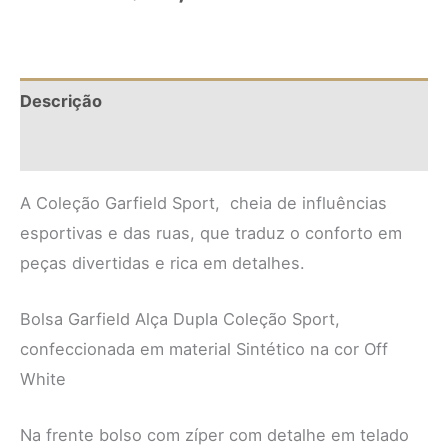
Descrição
Informação adicional
A Coleção Garfield Sport, cheia de influências
esportivas e das ruas, que traduz o conforto em
peças divertidas e rica em detalhes.
Bolsa Garfield Alça Dupla Coleção Sport,
confeccionada em material Sintético na cor Off
White
Na frente bolso com zíper com detalhe em telado