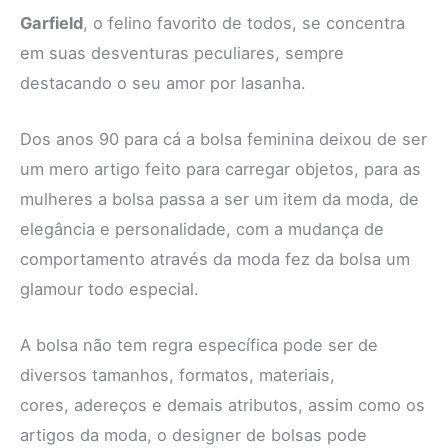
Garfield
, o felino favorito de todos, se concentra
em suas desventuras peculiares, sempre
destacando o seu amor por lasanha.
Dos anos 90 para cá a bolsa feminina deixou de ser
um mero artigo feito para carregar objetos, para as
mulheres a bolsa passa a ser um item da moda, de
elegância e personalidade, com a mudança de
comportamento através da moda fez da bolsa um
glamour todo especial.
A bolsa não tem regra específica pode ser de
diversos tamanhos, formatos, materiais,
cores, adereços e demais atributos, assim como os
artigos da moda, o designer de bolsas pode