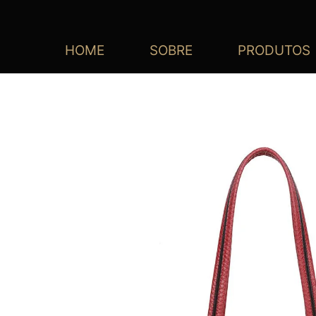
HOME
SOBRE
PRODUTOS