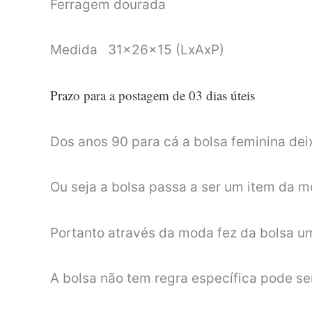
Ferragem dourada
Medida 31x26x15 (LxAxP)
Prazo para a postagem de 03 dias úteis
Dos anos 90 para cá a bolsa feminina dei
Ou seja a bolsa passa a ser um item da 
Portanto através da moda fez da bolsa u
A bolsa não tem regra específica pode se