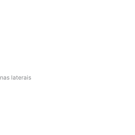
nas laterais