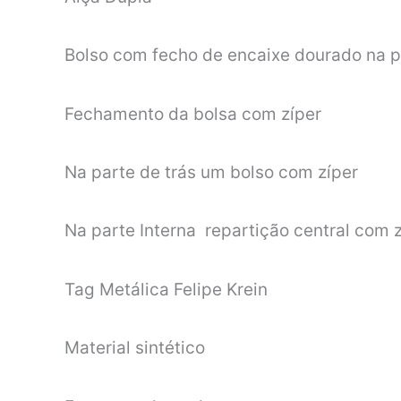
Bolso com fecho de encaixe dourado na p
Fechamento da bolsa com zíper
Na parte de trás um bolso com zíper
Na parte Interna repartição central com z
Tag Metálica Felipe Krein
Material sintético