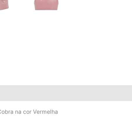
Cobra na cor Vermelha