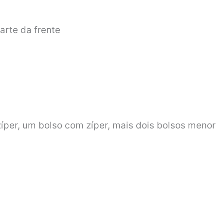
arte da frente
íper, um bolso com zíper, mais dois bolsos menor 