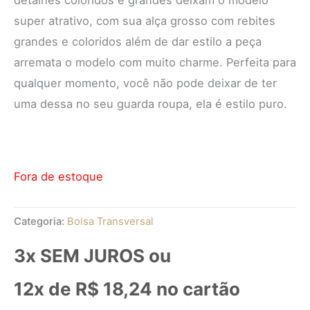
super atrativo, com sua alça grosso com rebites
grandes e coloridos além de dar estilo a peça
arremata o modelo com muito charme. Perfeita para
qualquer momento, você não pode deixar de ter
uma dessa no seu guarda roupa, ela é estilo puro.
Fora de estoque
Categoria:
Bolsa Transversal
3x SEM JUROS ou
12x de
R$
18,24
no cartão