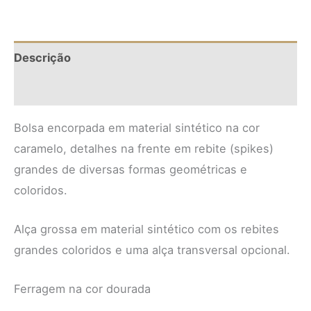
Descrição
Informação adicional
Bolsa encorpada em material sintético na cor
caramelo, detalhes na frente em rebite (spikes)
grandes de diversas formas geométricas e
coloridos.
Alça grossa em material sintético com os rebites
grandes coloridos e uma alça transversal opcional.
Ferragem na cor dourada