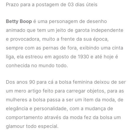
Prazo para a postagem de 03 dias úteis
Betty Boop
é uma personagem de desenho
animado que tem um jeito de garota independente
e provocadora, muito a frente da sua época,
sempre com as pernas de fora, exibindo uma cinta
liga, ela estreou em agosto de 1930 e até hoje é
conhecida no mundo todo.
Dos anos 90 para cá a bolsa feminina deixou de ser
um mero artigo feito para carregar objetos, para as
mulheres a bolsa passa a ser um item da moda, de
elegância e personalidade, com a mudança de
comportamento através da moda fez da bolsa um
glamour todo especial.