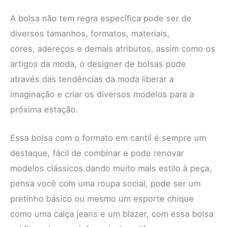
A bolsa não tem regra específica pode ser de
diversos tamanhos, formatos, materiais,
cores, adereços e demais atributos, assim como os
artigos da moda, o designer de bolsas pode
através das tendências da moda liberar a
imaginação e criar os diversos modelos para a
próxima estação.
Essa bolsa com o formato em cantil é sempre um
destaque, fácil de combinar e pode renovar
modelos clássicos dando muito mais estilo à peça,
pensa você com uma roupa social, pode ser um
pretinho básico ou mesmo um esporte chique
como uma calça jeans e um blazer, com essa bolsa