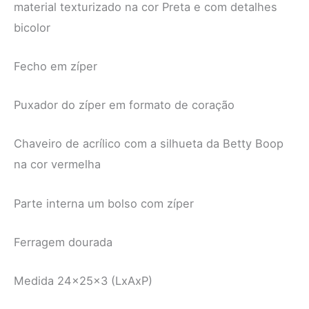
material texturizado na cor Preta e com detalhes
bicolor
Fecho em zíper
Puxador do zíper em formato de coração
Chaveiro de acrílico com a silhueta da Betty Boop
na cor vermelha
Parte interna um bolso com zíper
Ferragem dourada
Medida 24x25x3 (LxAxP)