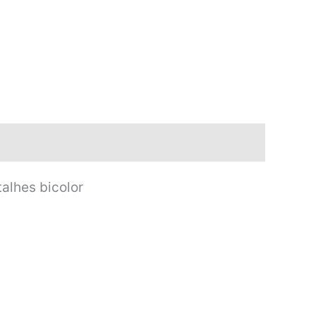
alhes bicolor