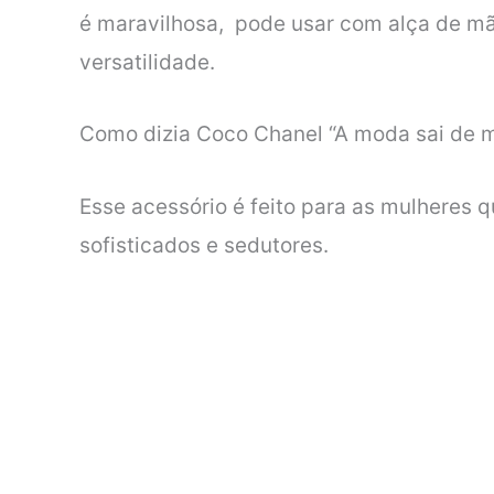
é maravilhosa, pode usar com alça de mão
versatilidade.
Como dizia Coco Chanel “A moda sai de mod
Esse acessório é feito para as mulheres 
sofisticados e sedutores.