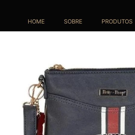
HOME
SOBRE
PRODUTOS