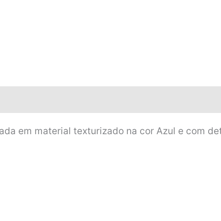
ada em material texturizado na cor Azul e com det