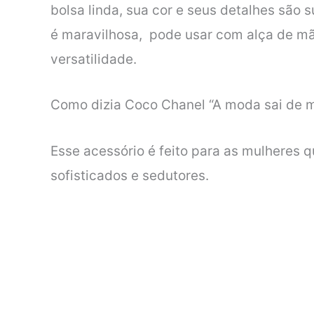
bolsa linda, sua cor e seus detalhes são 
é maravilhosa, pode usar com alça de mão
versatilidade.
Como dizia Coco Chanel “A moda sai de mod
Esse acessório é feito para as mulheres 
sofisticados e sedutores.