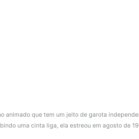
animado que tem um jeito de garota independent
bindo uma cinta liga, ela estreou em agosto de 1