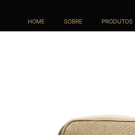
HOME
SOBRE
PRODUTOS