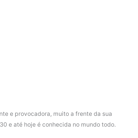
e e provocadora, muito a frente da sua
930 e até hoje é conhecida no mundo todo.