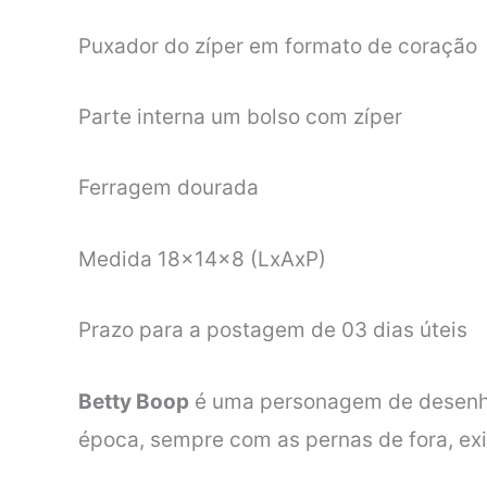
Puxador do zíper em formato de coração
Parte interna um bolso com zíper
Ferragem dourada
Medida 18x14x8 (LxAxP)
Prazo para a postagem de 03 dias úteis
Betty Boop
é uma personagem de desenho 
época, sempre com as pernas de fora, exi