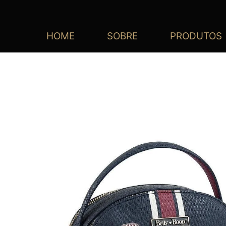
HOME
SOBRE
PRODUTOS