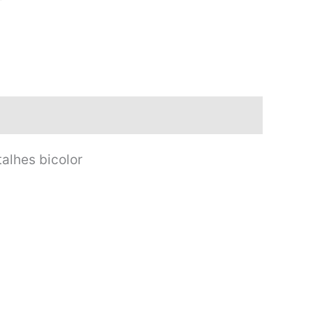
alhes bicolor