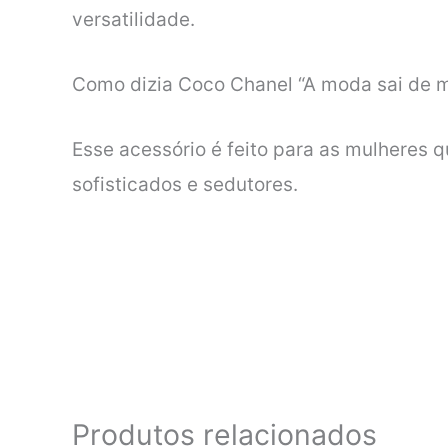
versatilidade.
Como dizia Coco Chanel “A moda sai de mod
Esse acessório é feito para as mulheres 
sofisticados e sedutores.
Produtos relacionados