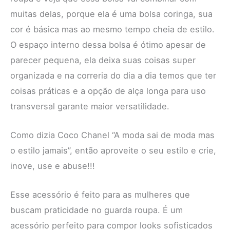
muitas delas, porque ela é uma bolsa coringa, sua
cor é básica mas ao mesmo tempo cheia de estilo.
O espaço interno dessa bolsa é ótimo apesar de
parecer pequena, ela deixa suas coisas super
organizada e na correria do dia a dia temos que ter
coisas práticas e a opção de alça longa para uso
transversal garante maior versatilidade.
Como dizia Coco Chanel “A moda sai de moda mas
o estilo jamais”, então aproveite o seu estilo e crie,
inove, use e abuse!!!
Esse acessório é feito para as mulheres que
buscam praticidade no guarda roupa. É um
acessório perfeito para compor looks sofisticados