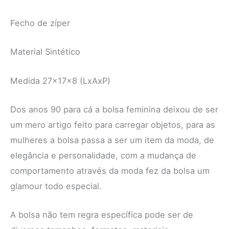
Fecho de zíper
Material Sintético
Medida 27x17x8 (LxAxP)
Dos anos 90 para cá a bolsa feminina deixou de ser
um mero artigo feito para carregar objetos, para as
mulheres a bolsa passa a ser um item da moda, de
elegância e personalidade, com a mudança de
comportamento através da moda fez da bolsa um
glamour todo especial.
A bolsa não tem regra específica pode ser de