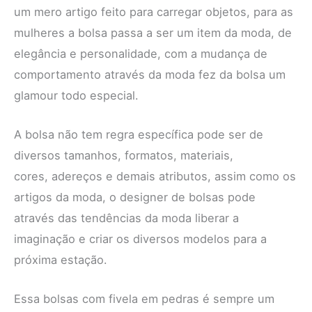
um mero artigo feito para carregar objetos, para as
mulheres a bolsa passa a ser um item da moda, de
elegância e personalidade, com a mudança de
comportamento através da moda fez da bolsa um
glamour todo especial.
A bolsa não tem regra específica pode ser de
diversos tamanhos, formatos, materiais,
cores, adereços e demais atributos, assim como os
artigos da moda, o designer de bolsas pode
através das tendências da moda liberar a
imaginação e criar os diversos modelos para a
próxima estação.
Essa bolsas com fivela em pedras é sempre um