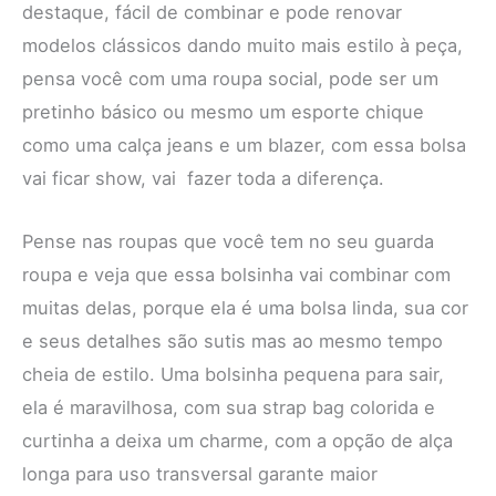
destaque, fácil de combinar e pode renovar
modelos clássicos dando muito mais estilo à peça,
pensa você com uma roupa social, pode ser um
pretinho básico ou mesmo um esporte chique
como uma calça jeans e um blazer, com essa bolsa
vai ficar show, vai fazer toda a diferença.
Pense nas roupas que você tem no seu guarda
roupa e veja que essa bolsinha vai combinar com
muitas delas, porque ela é uma bolsa linda, sua cor
e seus detalhes são sutis mas ao mesmo tempo
cheia de estilo. Uma bolsinha pequena para sair,
ela é maravilhosa, com sua strap bag colorida e
curtinha a deixa um charme, com a opção de alça
longa para uso transversal garante maior