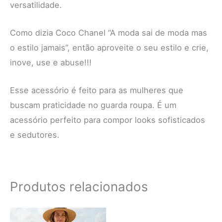
versatilidade.
Como dizia Coco Chanel “A moda sai de moda mas
o estilo jamais”, então aproveite o seu estilo e crie,
inove, use e abuse!!!
Esse acessório é feito para as mulheres que
buscam praticidade no guarda roupa. É um
acessório perfeito para compor looks sofisticados
e sedutores.
Produtos relacionados
Este