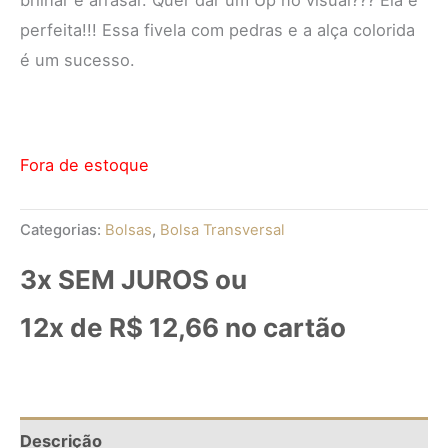
perfeita!!! Essa fivela com pedras e a alça colorida
é um sucesso.
Fora de estoque
Categorias:
Bolsas
,
Bolsa Transversal
3x SEM JUROS ou
12x de
R$
12,66
no cartão
Descrição