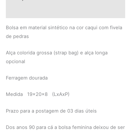
Informação adicional
Bolsa em material sintético na cor caqui com fivela
de pedras
Alça colorida grossa (strap bag) e alça longa
opcional
Ferragem dourada
Medida 19x20x8 (LxAxP)
Prazo para a postagem de 03 dias úteis
Dos anos 90 para cá a bolsa feminina deixou de ser