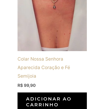
Colar Nossa Senhora
Aparecida Coração e Fé
Semijoia
R$
99,90
ADICIONAR AO
CARRINHO